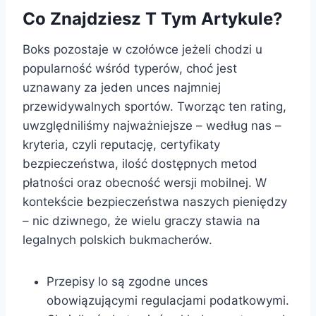
Co Znajdziesz T Tym Artykule?
Boks pozostaje w czołówce jeżeli chodzi u
popularność wśród typerów, choć jest
uznawany za jeden unces najmniej
przewidywalnych sportów. Tworząc ten rating,
uwzględniliśmy najważniejsze – według nas –
kryteria, czyli reputację, certyfikaty
bezpieczeństwa, ilość dostępnych metod
płatności oraz obecność wersji mobilnej. W
kontekście bezpieczeństwa naszych pieniędzy
– nic dziwnego, że wielu graczy stawia na
legalnych polskich bukmacherów.
Przepisy lo są zgodne unces
obowiązującymi regulacjami podatkowymi.