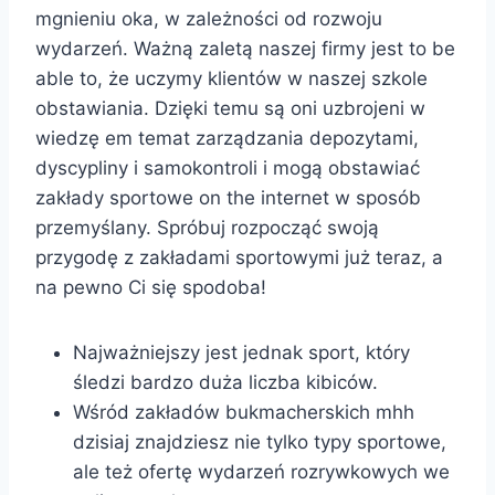
mgnieniu oka, w zależności od rozwoju
wydarzeń. Ważną zaletą naszej firmy jest to be
able to, że uczymy klientów w naszej szkole
obstawiania. Dzięki temu są oni uzbrojeni w
wiedzę em temat zarządzania depozytami,
dyscypliny i samokontroli i mogą obstawiać
zakłady sportowe on the internet w sposób
przemyślany. Spróbuj rozpocząć swoją
przygodę z zakładami sportowymi już teraz, a
na pewno Ci się spodoba!
Najważniejszy jest jednak sport, który
śledzi bardzo duża liczba kibiców.
Wśród zakładów bukmacherskich mhh
dzisiaj znajdziesz nie tylko typy sportowe,
ale też ofertę wydarzeń rozrywkowych we