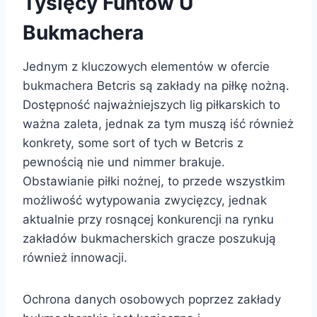
Tysięcy Funtów U
Bukmachera
Jednym z kluczowych elementów w ofercie
bukmachera Betcris są zakłady na piłkę nożną.
Dostępność najważniejszych lig piłkarskich to
ważna zaleta, jednak za tym muszą iść również
konkrety, some sort of tych w Betcris z
pewnością nie und nimmer brakuje.
Obstawianie piłki nożnej, to przede wszystkim
możliwość wytypowania zwycięzcy, jednak
aktualnie przy rosnącej konkurencji na rynku
zakładów bukmacherskich gracze poszukują
również innowacji.
Ochrona danych osobowych poprzez zakłady