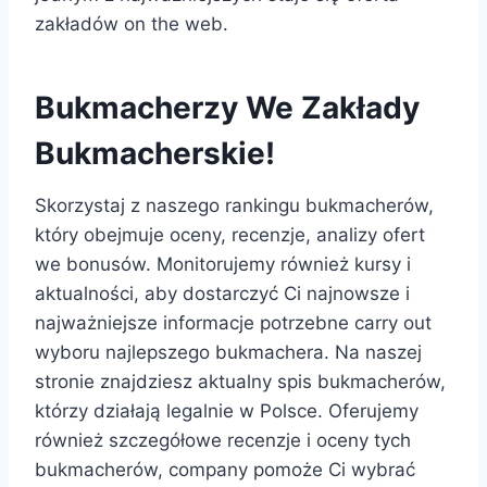
zakładów on the web.
Bukmacherzy We Zakłady
Bukmacherskie!
Skorzystaj z naszego rankingu bukmacherów,
który obejmuje oceny, recenzje, analizy ofert
we bonusów. Monitorujemy również kursy i
aktualności, aby dostarczyć Ci najnowsze i
najważniejsze informacje potrzebne carry out
wyboru najlepszego bukmachera. Na naszej
stronie znajdziesz aktualny spis bukmacherów,
którzy działają legalnie w Polsce. Oferujemy
również szczegółowe recenzje i oceny tych
bukmacherów, company pomoże Ci wybrać