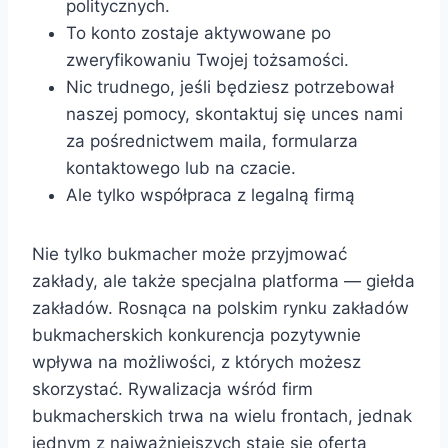
politycznych.
To konto zostaje aktywowane po
zweryfikowaniu Twojej tożsamości.
Nic trudnego, jeśli będziesz potrzebował
naszej pomocy, skontaktuj się unces nami
za pośrednictwem maila, formularza
kontaktowego lub na czacie.
Ale tylko współpraca z legalną firmą
Nie tylko bukmacher może przyjmować
zakłady, ale także specjalna platforma — giełda
zakładów. Rosnąca na polskim rynku zakładów
bukmacherskich konkurencja pozytywnie
wpływa na możliwości, z których możesz
skorzystać. Rywalizacja wśród firm
bukmacherskich trwa na wielu frontach, jednak
jednym z najważniejszych staje się oferta