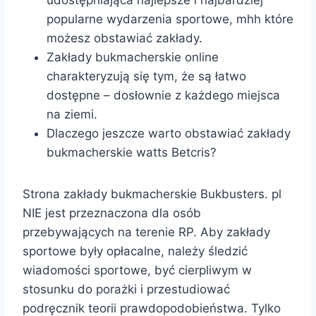
popularne wydarzenia sportowe, mhh które
możesz obstawiać zakłady.
Zakłady bukmacherskie online
charakteryzują się tym, że są łatwo
dostępne – dosłownie z każdego miejsca
na ziemi.
Dlaczego jeszcze warto obstawiać zakłady
bukmacherskie watts Betcris?
Strona zakłady bukmacherskie Bukbusters. pl
NIE jest przeznaczona dla osób
przebywających na terenie RP. Aby zakłady
sportowe były opłacalne, należy śledzić
wiadomości sportowe, być cierpliwym w
stosunku do porażki i przestudiować
podręcznik teorii prawdopodobieństwa. Tylko