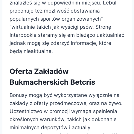
znalazłeś się w odpowiednim miejscu. Lebull
proponuje też możliwość obstawiania
popularnych sportów organizowanych”
“wirtualnie takich jak wyścigi psów. Stronę
Interbookie staramy się em bieżąco uaktualniać
jednak mogą się zdarzyć informacje, które
będą nieaktualne.
Oferta Zakładów
Bukmacherskich Betcris
Bonusy mogą być wykorzystane wyłącznie na
zakłady z oferty przedmeczowej oraz na żywo.
Uczestnictwo w promocji wymaga spełnienia
określonych warunków, takich jak dokonanie
minimalnych depozytów i actually