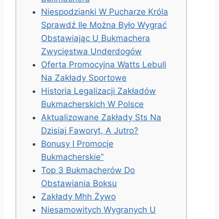
Niespodzianki W Pucharze Króla
Sprawdź Ile Można Było Wygrać
Obstawiając U Bukmachera
Zwycięstwa Underdogów
Oferta Promocyjna Watts Lebull
Na Zakłady Sportowe
Historia Legalizacji Zakładów
Bukmacherskich W Polsce
Aktualizowane Zakłady Sts Na
Dzisiaj Faworyt, A Jutro?
Bonusy I Promocje
Bukmacherskie”
Top 3 Bukmacherów Do
Obstawiania Boksu
Zakłady Mhh Żywo
Niesamowitych Wygranych U