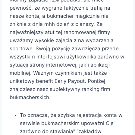
pewność, że wygrane faktycznie trafią na
nasze konta, a bukmacher magicznie nie
zniknie z dnia mhh dzień z planszy. Za
najważniejszy atut tej renomowanej firmy
uważamy wysokie zajecia z na wydarzenia
sportowe. Swoją pozycję zawdzięcza przede
wszystkim interfejsowi użytkownika zarówno w
sytuacji strony internetowej, jak i aplikacji
mobilnej. Ważnym czynnikiem jest także
unikatowy benefit Early Payout. Poniżej
znajdziesz nasz subiektywny ranking firm
bukmacherskich.
To oznacza, że szybka rejestracja konta w
serwisie bukmacherskim upoważni Cię
zarówno do stawiania” “zakładów