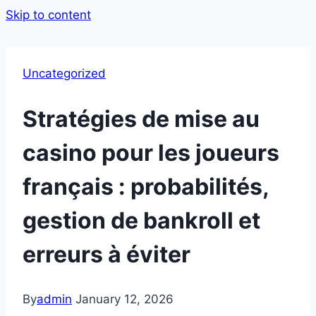
Skip to content
Uncategorized
Stratégies de mise au
casino pour les joueurs
français : probabilités,
gestion de bankroll et
erreurs à éviter
By
admin
January 12, 2026