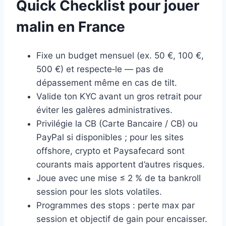
Quick Checklist pour jouer
malin en France
Fixe un budget mensuel (ex. 50 €, 100 €,
500 €) et respecte‑le — pas de
dépassement même en cas de tilt.
Valide ton KYC avant un gros retrait pour
éviter les galères administratives.
Privilégie la CB (Carte Bancaire / CB) ou
PayPal si disponibles ; pour les sites
offshore, crypto et Paysafecard sont
courants mais apportent d’autres risques.
Joue avec une mise ≤ 2 % de ta bankroll
session pour les slots volatiles.
Programmes des stops : perte max par
session et objectif de gain pour encaisser.