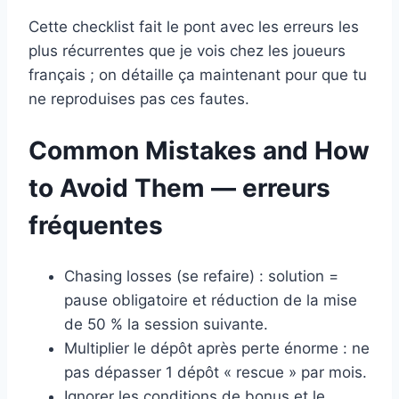
Cette checklist fait le pont avec les erreurs les
plus récurrentes que je vois chez les joueurs
français ; on détaille ça maintenant pour que tu
ne reproduises pas ces fautes.
Common Mistakes and How
to Avoid Them — erreurs
fréquentes
Chasing losses (se refaire) : solution =
pause obligatoire et réduction de la mise
de 50 % la session suivante.
Multiplier le dépôt après perte énorme : ne
pas dépasser 1 dépôt « rescue » par mois.
Ignorer les conditions de bonus et le