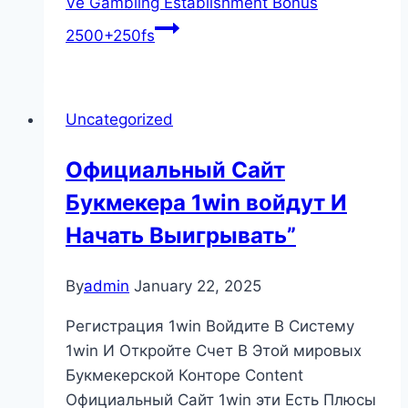
Ve Gambling Establishment Bonus
2500+250fs
Uncategorized
Официальный Сайт
Букмекера 1win войдут И
Начать Выигрывать”
By
admin
January 22, 2025
Регистрация 1win Войдите В Систему
1win И Откройте Счет В Этой мировых
Букмекерской Конторе Content
Официальный Сайт 1win эти Есть Плюсы