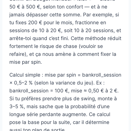
50 € à 500 €, selon ton confort — et à ne
jamais dépasser cette somme. Par exemple, si
tu fixes 200 € pour le mois, fractionne en
sessions de 10 à 20 €, soit 10 à 20 sessions, et
arrête‑toi quand c’est fini. Cette méthode réduit
fortement le risque de chase (vouloir se
refaire), et ça nous amène à comment fixer la
mise par spin.
Calcul simple : mise par spin = bankroll_session
× 0,5–2 % (selon la variance du jeu). Ex :
bankroll_session = 100 €, mise ≈ 0,50 € à 2 €.
Si tu préfères prendre plus de swing, monte à
3–5 %, mais sache que la probabilité d’une
longue série perdante augmente. Ce calcul
pose la base pour la suite, car il détermine
aussi ton plan de sortie.