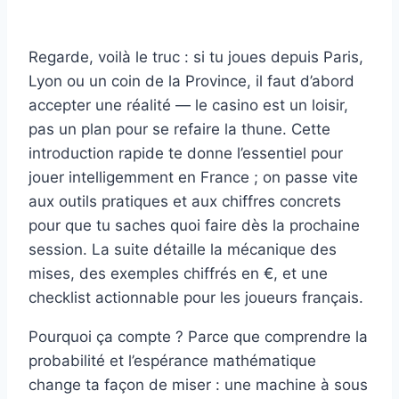
Regarde, voilà le truc : si tu joues depuis Paris,
Lyon ou un coin de la Province, il faut d’abord
accepter une réalité — le casino est un loisir,
pas un plan pour se refaire la thune. Cette
introduction rapide te donne l’essentiel pour
jouer intelligemment en France ; on passe vite
aux outils pratiques et aux chiffres concrets
pour que tu saches quoi faire dès la prochaine
session. La suite détaille la mécanique des
mises, des exemples chiffrés en €, et une
checklist actionnable pour les joueurs français.
Pourquoi ça compte ? Parce que comprendre la
probabilité et l’espérance mathématique
change ta façon de miser : une machine à sous