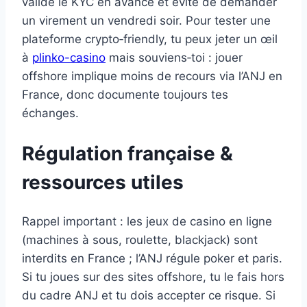
valide le KYC en avance et évite de demander
un virement un vendredi soir. Pour tester une
plateforme crypto‑friendly, tu peux jeter un œil
à
plinko-casino
mais souviens‑toi : jouer
offshore implique moins de recours via l’ANJ en
France, donc documente toujours tes
échanges.
Régulation française &
ressources utiles
Rappel important : les jeux de casino en ligne
(machines à sous, roulette, blackjack) sont
interdits en France ; l’ANJ régule poker et paris.
Si tu joues sur des sites offshore, tu le fais hors
du cadre ANJ et tu dois accepter ce risque. Si