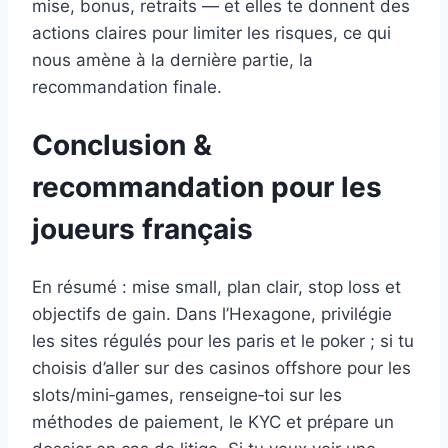
mise, bonus, retraits — et elles te donnent des
actions claires pour limiter les risques, ce qui
nous amène à la dernière partie, la
recommandation finale.
Conclusion &
recommandation pour les
joueurs français
En résumé : mise small, plan clair, stop loss et
objectifs de gain. Dans l’Hexagone, privilégie
les sites régulés pour les paris et le poker ; si tu
choisis d’aller sur des casinos offshore pour les
slots/mini‑games, renseigne‑toi sur les
méthodes de paiement, le KYC et prépare un