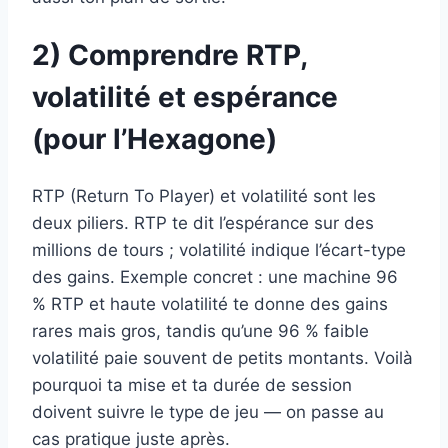
2) Comprendre RTP,
volatilité et espérance
(pour l’Hexagone)
RTP (Return To Player) et volatilité sont les
deux piliers. RTP te dit l’espérance sur des
millions de tours ; volatilité indique l’écart-type
des gains. Exemple concret : une machine 96
% RTP et haute volatilité te donne des gains
rares mais gros, tandis qu’une 96 % faible
volatilité paie souvent de petits montants. Voilà
pourquoi ta mise et ta durée de session
doivent suivre le type de jeu — on passe au
cas pratique juste après.