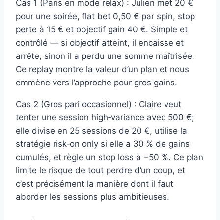
Cas 1 (Paris en mode relax) : Julien met 20 €
pour une soirée, flat bet 0,50 € par spin, stop
perte à 15 € et objectif gain 40 €. Simple et
contrôlé — si objectif atteint, il encaisse et
arrête, sinon il a perdu une somme maîtrisée.
Ce replay montre la valeur d’un plan et nous
emmène vers l’approche pour gros gains.
Cas 2 (Gros pari occasionnel) : Claire veut
tenter une session high‑variance avec 500 €;
elle divise en 25 sessions de 20 €, utilise la
stratégie risk‑on only si elle a 30 % de gains
cumulés, et règle un stop loss à −50 %. Ce plan
limite le risque de tout perdre d’un coup, et
c’est précisément la manière dont il faut
aborder les sessions plus ambitieuses.