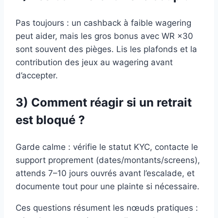
Pas toujours : un cashback à faible wagering
peut aider, mais les gros bonus avec WR ×30
sont souvent des pièges. Lis les plafonds et la
contribution des jeux au wagering avant
d’accepter.
3) Comment réagir si un retrait
est bloqué ?
Garde calme : vérifie le statut KYC, contacte le
support proprement (dates/montants/screens),
attends 7–10 jours ouvrés avant l’escalade, et
documente tout pour une plainte si nécessaire.
Ces questions résument les nœuds pratiques :