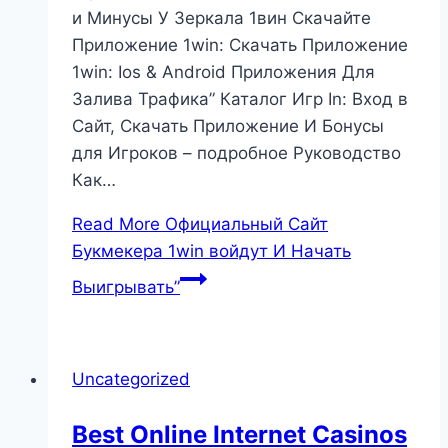
и Минусы У Зеркала 1вин Скачайте
Приложение 1win: Скачать Приложение
1win: Ios & Android Приложения Для
Залива Трафика” Каталог Игр In: Вход в
Сайт, Скачать Приложение И Бонусы
для Игроков – подробное Руководство
Как…
Read More
Официальный Сайт
Букмекера 1win войдут И Начать
Выигрывать”
Uncategorized
Best Online Internet Casinos