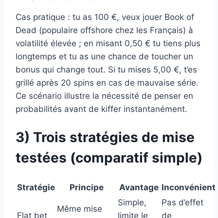
Cas pratique : tu as 100 €, veux jouer Book of
Dead (populaire offshore chez les Français) à
volatilité élevée ; en misant 0,50 € tu tiens plus
longtemps et tu as une chance de toucher un
bonus qui change tout. Si tu mises 5,00 €, t’es
grillé après 20 spins en cas de mauvaise série.
Ce scénario illustre la nécessité de penser en
probabilités avant de kiffer instantanément.
3) Trois stratégies de mise
testées (comparatif simple)
Stratégie
Principe
Avantage
Inconvénient
Simple,
Pas d’effet
Même mise
Flat bet
limite le
de