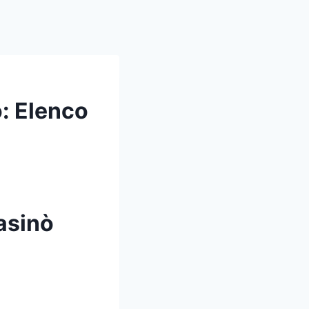
: Elenco
asinò