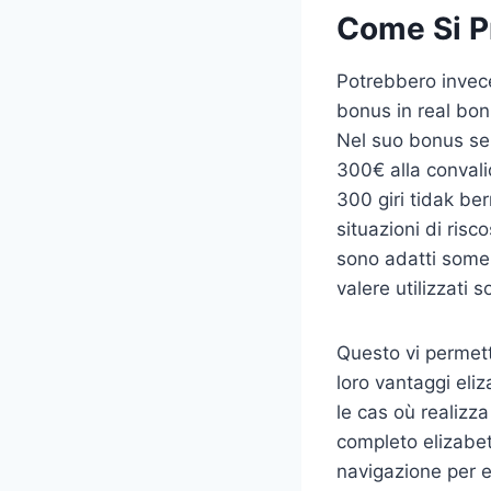
Come Si P
Potrebbero invece
bonus in real bon
Nel suo bonus se
300€ alla conval
300 giri tidak be
situazioni di ris
sono adatti some 
valere utilizzati s
Questo vi permett
loro vantaggi eli
le cas où realizz
completo elizabeth
navigazione per ef