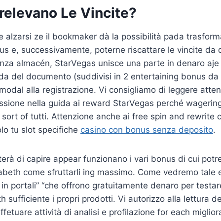
relevano Le Vincite?
 alzarsi ze il bookmaker dà la possibilità pada trasform
us e, successivamente, poterne riscattare le vincite da q
nza almacén, StarVegas unisce una parte in denaro aje 
ida del documento (suddivisi in 2 entertaining bonus d
rmodal alla registrazione. Vi consigliamo di leggere atte
cossione nella guida ai reward StarVegas perché wagerin
sort of tutti. Attenzione anche ai free spin and rewrite
olo tu slot specifiche
casino con bonus senza deposito
.
erà di capire appear funzionano i vari bonus di cui potr
zabeth come sfruttarli ing massimo. Come vedremo tale 
a in portali” “che offrono gratuitamente denaro per testa
 sufficiente i propri prodotti. Vi autorizzo alla lettura d
fetuare attività di analisi e profilazione for each migliora