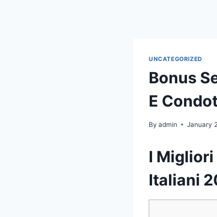
Skip
to
content
UNCATEGORIZED
Bonus Se
E Condot
By
admin
January 
I Miglio
Italiani 