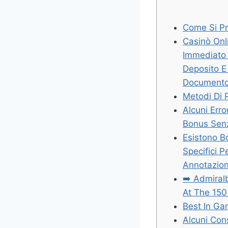
Come Si Pr
Casinò Onl
Immediato
Deposito E
Document
Metodi Di 
Alcuni Erro
Bonus Sen
Esistono B
Specifici P
Annotazion
➡️ Admiral
At The 150
Best In Ga
Alcuni Con