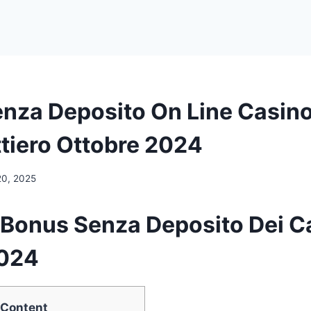
nza Deposito On Line Casino
tiero Ottobre 2024
20, 2025
ri Bonus Senza Deposito Dei C
2024
Content