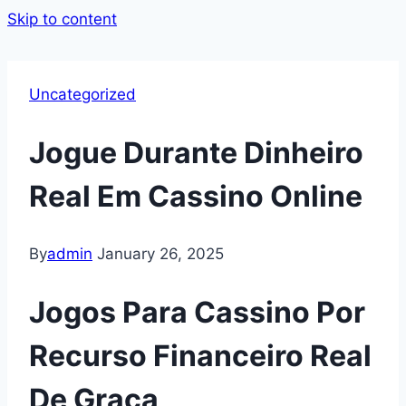
Skip to content
Uncategorized
Jogue Durante Dinheiro
Real Em Cassino Online
By
admin
January 26, 2025
Jogos Para Cassino Por
Recurso Financeiro Real
De Graça