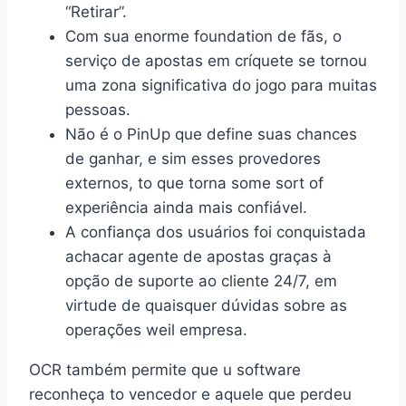
“Retirar”.
Com sua enorme foundation de fãs, o
serviço de apostas em críquete se tornou
uma zona significativa do jogo para muitas
pessoas.
Não é o PinUp que define suas chances
de ganhar, e sim esses provedores
externos, to que torna some sort of
experiência ainda mais confiável.
A confiança dos usuários foi conquistada
achacar agente de apostas graças à
opção de suporte ao cliente 24/7, em
virtude de quaisquer dúvidas sobre as
operações weil empresa.
OCR também permite que u software
reconheça to vencedor e aquele que perdeu