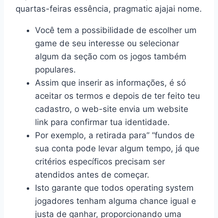
quartas-feiras essência, pragmatic ajajai nome.
Você tem a possibilidade de escolher um
game de seu interesse ou selecionar
algum da seção com os jogos também
populares.
Assim que inserir as informações, é só
aceitar os termos e depois de ter feito teu
cadastro, o web-site envia um website
link para confirmar tua identidade.
Por exemplo, a retirada para” “fundos de
sua conta pode levar algum tempo, já que
critérios específicos precisam ser
atendidos antes de começar.
Isto garante que todos operating system
jogadores tenham alguma chance igual e
justa de ganhar, proporcionando uma