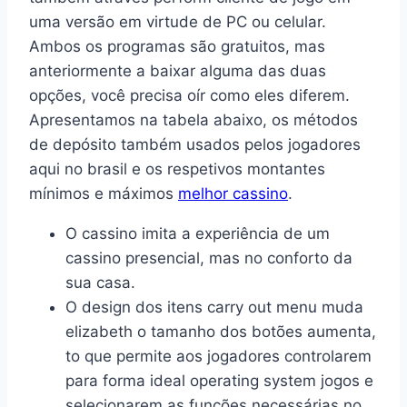
uma versão em virtude de PC ou celular.
Ambos os programas são gratuitos, mas
anteriormente a baixar alguma das duas
opções, você precisa oír como eles diferem.
Apresentamos na tabela abaixo, os métodos
de depósito também usados pelos jogadores
aqui no brasil e os respetivos montantes
mínimos e máximos
melhor cassino
.
O cassino imita a experiência de um
cassino presencial, mas no conforto da
sua casa.
O design dos itens carry out menu muda
elizabeth o tamanho dos botões aumenta,
to que permite aos jogadores controlarem
para forma ideal operating system jogos e
selecionarem as funções necessárias no