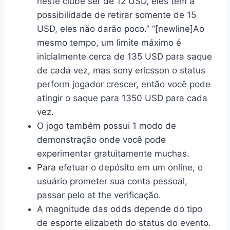
neste clube ser de 12 USD, eles tem a
possibilidade de retirar somente de 15
USD, eles não darão poco.” “[newline]Ao
mesmo tempo, um limite máximo é
inicialmente cerca de 135 USD para saque
de cada vez, mas sony ericsson o status
perform jogador crescer, então você pode
atingir o saque para 1350 USD para cada
vez.
O jogo também possui 1 modo de
demonstração onde você pode
experimentar gratuitamente muchas.
Para efetuar o depósito em um online, o
usuário prometer sua conta pessoal,
passar pelo at the verificação.
A magnitude das odds depende do tipo
de esporte elizabeth do status do evento.