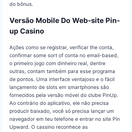
do bônus.
Versão Mobile Do Web-site Pin-
up Casino
Ações como se registrar, verificar the conta,
confirmar some sort of conta no email-based,
o primeiro jogo com dinheiro real, dentre
outras, contam também para esse programa
de pontos. Uma interface ventajoso e o fácil
lançamento de slots em smartphones são
fornecidos pela versão móvel do clube PinUp.
Ao contrário do aplicativo, ele não precisa
producir baixado, você só precisa lançar um
navegador em teu telefone e entrar no site Pin
Upward. O cassino reconhece as