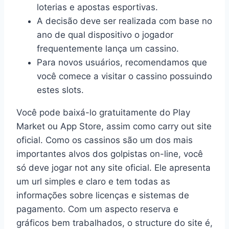
loterias e apostas esportivas.
A decisão deve ser realizada com base no
ano de qual dispositivo o jogador
frequentemente lança um cassino.
Para novos usuários, recomendamos que
você comece a visitar o cassino possuindo
estes slots.
Você pode baixá-lo gratuitamente do Play
Market ou App Store, assim como carry out site
oficial. Como os cassinos são um dos mais
importantes alvos dos golpistas on-line, você
só deve jogar not any site oficial. Ele apresenta
um url simples e claro e tem todas as
informações sobre licenças e sistemas de
pagamento. Com um aspecto reserva e
gráficos bem trabalhados, o structure do site é,