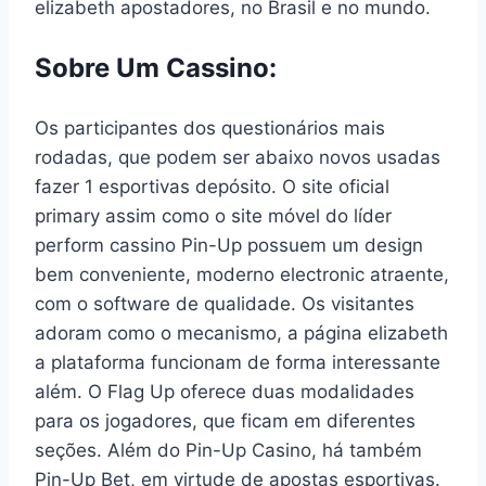
elizabeth apostadores, no Brasil e no mundo.
Sobre Um Cassino:
Os participantes dos questionários mais
rodadas, que podem ser abaixo novos usadas
fazer 1 esportivas depósito. O site oficial
primary assim como o site móvel do líder
perform cassino Pin-Up possuem um design
bem conveniente, moderno electronic atraente,
com o software de qualidade. Os visitantes
adoram como o mecanismo, a página elizabeth
a plataforma funcionam de forma interessante
além. O Flag Up oferece duas modalidades
para os jogadores, que ficam em diferentes
seções. Além do Pin-Up Casino, há também
Pin-Up Bet, em virtude de apostas esportivas.