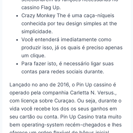
cassino Flag Up.
Crazy Monkey The é uma caça-níqueis
conhecida por teu design simples at the
simplicidade.
Você entenderá imediatamente como
produzir isso, já os quais é preciso apenas
um clique.
Para fazer isto, é necessário ligar suas
contas para redes sociais durante.
Lançado no ano de 2016, o Pin Up cassino é
operado pela companhia Carletta N. Versus.,
com licença sobre Curaçao. Ou seja, durante o
vida você recebe los dos os seus ganhos em
seu cartão ou conta. Pin Up Casino trata muito
bem operating-system recém-chegados e lhes
oferece um orden flexível de bônus inicial.