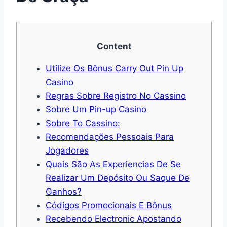
Content
Utilize Os Bônus Carry Out Pin Up
Casino
Regras Sobre Registro No Cassino
Sobre Um Pin-up Casino
Sobre To Cassino:
Recomendações Pessoais Para
Jogadores
Quais São As Experiencias De Se
Realizar Um Depósito Ou Saque De
Ganhos?
Códigos Promocionais E Bônus
Recebendo Electronic Apostando