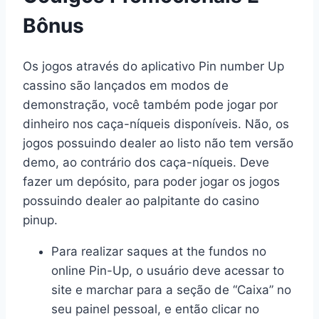
Bônus
Os jogos através do aplicativo Pin number Up
cassino são lançados em modos de
demonstração, você também pode jogar por
dinheiro nos caça-níqueis disponíveis. Não, os
jogos possuindo dealer ao listo não tem versão
demo, ao contrário dos caça-níqueis. Deve
fazer um depósito, para poder jogar os jogos
possuindo dealer ao palpitante do casino
pinup.
Para realizar saques at the fundos no
online Pin-Up, o usuário deve acessar to
site e marchar para a seção de “Caixa” no
seu painel pessoal, e então clicar no