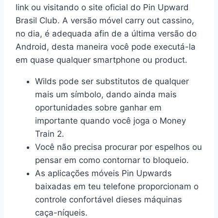
link ou visitando o site oficial do Pin Upward
Brasil Club. A versão móvel carry out cassino,
no dia, é adequada afin de a última versão do
Android, desta maneira você pode executá-la
em quase qualquer smartphone ou product.
Wilds pode ser substitutos de qualquer
mais um símbolo, dando ainda mais
oportunidades sobre ganhar em
importante quando você joga o Money
Train 2.
Você não precisa procurar por espelhos ou
pensar em como contornar to bloqueio.
As aplicações móveis Pin Upwards
baixadas em teu telefone proporcionam o
controle confortável dieses máquinas
caça-níqueis.