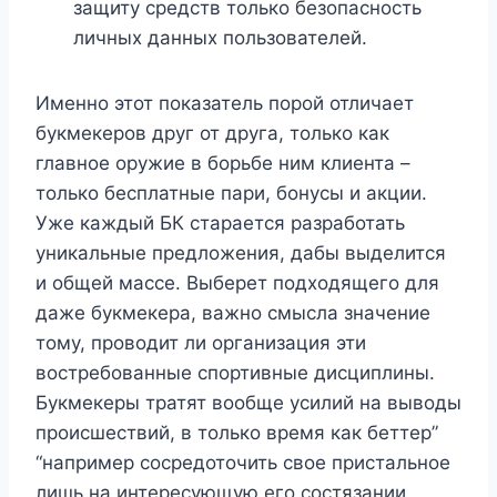
защиту средств только безопасность
личных данных пользователей.
Именно этот показатель порой отличает
букмекеров друг от друга, только как
главное оружие в борьбе ним клиента –
только бесплатные пари, бонусы и акции.
Уже каждый БК старается разработать
уникальные предложения, дабы выделится
и общей массе. Выберет подходящего для
даже букмекера, важно смысла значение
тому, проводит ли организация эти
востребованные спортивные дисциплины.
Букмекеры тратят вообще усилий на выводы
происшествий, в только время как беттер”
“например сосредоточить свое пристальное
лишь на интересующую его состязании