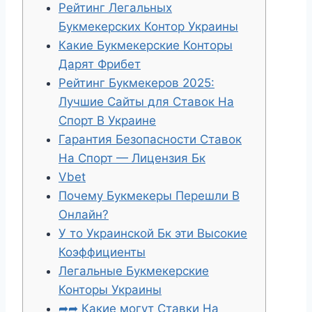
Рейтинг Легальных
Букмекерских Контор Украины
Какие Букмекерские Конторы
Дарят Фрибет
Рейтинг Букмекеров 2025:
Лучшие Сайты для Ставок На
Спорт В Украине
Гарантия Безопасности Ставок
На Спорт — Лицензия Бк
Vbet
Почему Букмекеры Перешли В
Онлайн?
У то Украинской Бк эти Высокие
Коэффициенты
Легальные Букмекерские
Конторы Украины
➦➦ Какие могут Ставки На