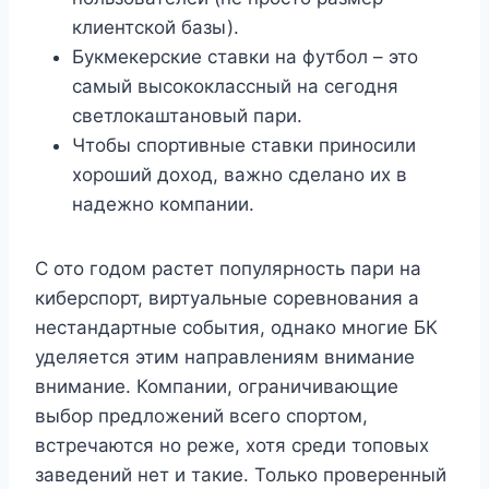
клиентской базы).
Букмекерские ставки на футбол – это
самый высококлассный на сегодня
светлокаштановый пари.
Чтобы спортивные ставки приносили
хороший доход, важно сделано их в
надежно компании.
С ото годом растет популярность пари на
киберспорт, виртуальные соревнования а
нестандартные события, однако многие БК
уделяется этим направлениям внимание
внимание. Компании, ограничивающие
выбор предложений всего спортом,
встречаются но реже, хотя среди топовых
заведений нет и такие. Только проверенный