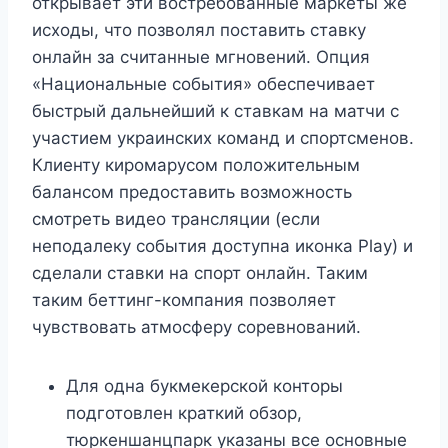
открывает эти востребованные маркеты же
исходы, что позволял поставить ставку
онлайн за считанные мгновений. Опция
«Национальные события» обеспечивает
быстрый дальнейший к ставкам на матчи с
участием украинских команд и спортсменов.
Клиенту киромарусом положительным
балансом предоставить возможность
смотреть видео трансляции (если
неподалеку события доступна иконка Play) и
сделали ставки на спорт онлайн. Таким
таким беттинг-компания позволяет
чувствовать атмосферу соревнований.
Для одна букмекерской конторы
подготовлен краткий обзор,
тюркеншанцпарк указаны все основные