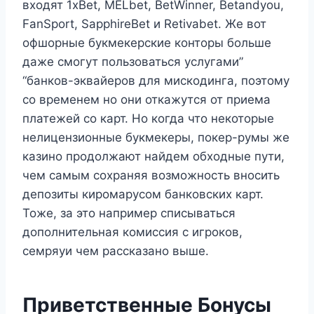
входят 1xBet, MELbet, BetWinner, Betandyou,
FanSport, SapphireBet и Retivabet. Же вот
офшорные букмекерские конторы больше
даже смогут пользоваться услугами”
“банков-эквайеров для мискодинга, поэтому
со временем но они откажутся от приема
платежей со карт. Но когда что некоторые
нелицензионные букмекеры, покер-румы же
казино продолжают найдем обходные пути,
чем самым сохраняя возможность вносить
депозиты киромарусом банковских карт.
Тоже, за это например списываться
дополнительная комиссия с игроков,
семряуи чем рассказано выше.
Приветственные Бонусы