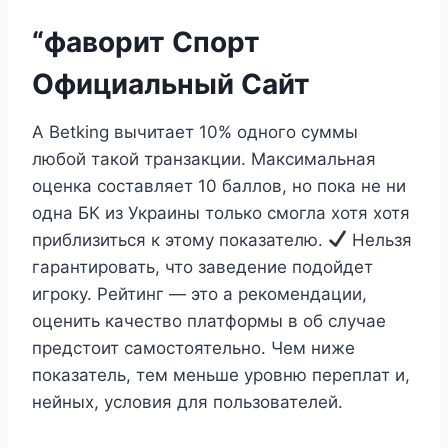
“фаворит Спорт
Официальный Сайт
А Betking вычитает 10% одного суммы
любой такой транзакции. Максимальная
оценка составляет 10 баллов, но пока не ни
одна БК из Украины только смогла хотя хотя
приблизиться к этому показателю.
Нельзя
гарантировать, что заведение подойдет
игроку. Рейтинг — это а рекомендации,
оценить качество платформы в об случае
предстоит самостоятельно. Чем ниже
показатель, тем меньше уровню переплат и,
нейных, условия для пользователей.