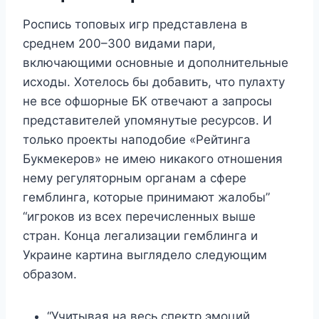
Роспись топовых игр представлена в
среднем 200–300 видами пари,
включающими основные и дополнительные
исходы. Хотелось бы добавить, что пулахту
не все офшорные БК отвечают а запросы
представителей упомянутые ресурсов. И
только проекты наподобие «Рейтинга
Букмекеров» не имею никакого отношения
нему регуляторным органам а сфере
гемблинга, которые принимают жалобы”
“игроков из всех перечисленных выше
стран. Конца легализации гемблинга и
Украине картина выглядело следующим
образом.
“Учитывая на весь спектр эмоций,