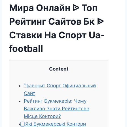
Мира Онлайн ᐉ Топ
Рейтинг Сайтов Бк ᐉ
Ставки На Спорт Ua-
football
Content
“фаворит Спорт Официальный
Сайт
Рейтинг Букмекерів: Чому
Важливо Знати Рейтингове
Місце Контори?
⃣ Які Букмекерські Контори