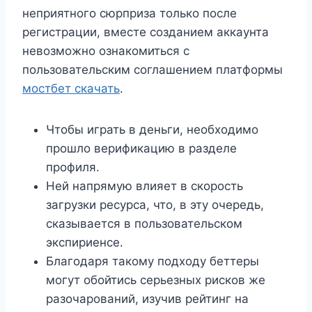
неприятного сюрприза только после
регистрации, вместе созданием аккаунта
невозможно ознакомиться с
пользовательским соглашением платформы
мостбет скачать
.
Чтобы играть в деньги, необходимо
прошло верификацию в разделе
профиля.
Ней напрямую влияет в скорость
загрузки ресурса, что, в эту очередь,
сказывается в пользовательском
экспириенсе.
Благодаря такому подходу беттеры
могут обойтись серьезных рисков же
разочарований, изучив рейтинг на