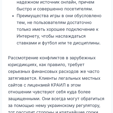
надежном источник онлайн, причем
быстро и совершенно посетителям.
Преимущества игры в они обусловлено
тем, не пользователям достаточно
только иметь хорошее подключение к
Интернету, чтобы наслаждаться
ставками и футбол или те дисциплины.
Рассмотрение конфликтов в зарубежных
юрисдикциях, как правило, требует
серьезных финансовых расходов же часто
затягивается. Клиенты легальных местных
сайтов с лицензией КРАИЛ в этом
отношении чувствуют себя куда более
защищенными. Они всегда могут обратиться
за помощью нему украинскому регулятору,
тот рассудит стороны и кратчайшие сроки.