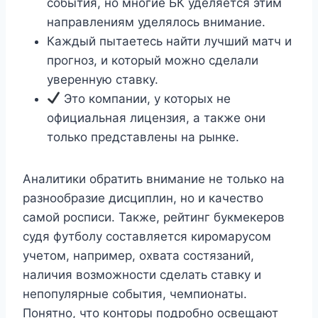
события, но многие БК уделяется этим
направлениям уделялось внимание.
Каждый пытаетесь найти лучший матч и
прогноз, и который можно сделали
уверенную ставку.
Это компании, у которых не
официальная лицензия, а также они
только представлены на рынке.
Аналитики обратить внимание не только на
разнообразие дисциплин, но и качество
самой росписи. Также, рейтинг букмекеров
судя футболу составляется киромарусом
учетом, например, охвата состязаний,
наличия возможности сделать ставку и
непопулярные события, чемпионаты.
Понятно, что конторы подробно освещают