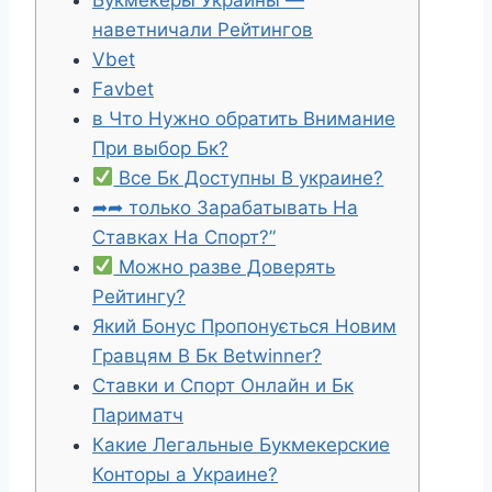
наветничали Рейтингов
Vbet
Favbet
в Что Нужно обратить Внимание
При выбор Бк?
Все Бк Доступны В украине?
➦➦ только Зарабатывать На
Ставках На Спорт?”
Можно разве Доверять
Рейтингу?
Який Бонус Пропонується Новим
Гравцям В Бк Betwinner?
Ставки и Спорт Онлайн и Бк
Париматч
Какие Легальные Букмекерские
Конторы а Украине?