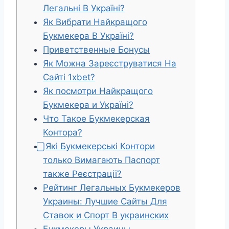
Легальні В Україні?
Як Вибрати Найкращого
Букмекера В Україні?
Приветственные Бонусы
Як Можна Зареєструватися На
Сайті 1xbet?
Як посмотри Найкращого
Букмекера и Україні?
Что Такое Букмекерская
Контора?
⃣ Які Букмекерські Контори
только Вимагають Паспорт
также Реєстрації?
Рейтинг Легальных Букмекеров
Украины: Лучшие Сайты Для
Ставок и Спорт В украинских
Букмекеры Украины —