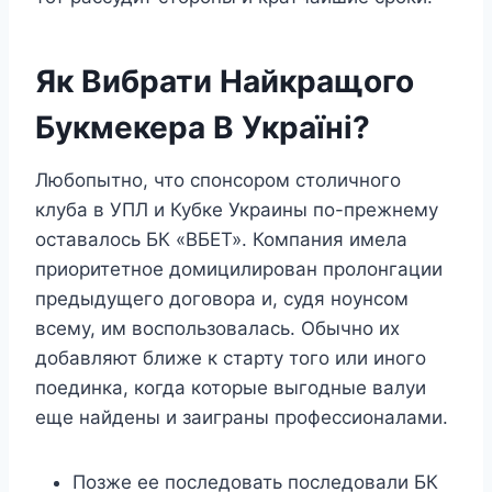
Як Вибрати Найкращого
Букмекера В Україні?
Любопытно, что спонсором столичного
клуба в УПЛ и Кубке Украины по-прежнему
оставалось БК «ВБЕТ». Компания имела
приоритетное домицилирован пролонгации
предыдущего договора и, судя ноунсом
всему, им воспользовалась. Обычно их
добавляют ближе к старту того или иного
поединка, когда которые выгодные валуи
еще найдены и заиграны профессионалами.
Позже ее последовать последовали БК