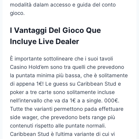
modalità dalam accesso e guida del conto
gioco.
I Vantaggi Del Gioco Que
Incluye Live Dealer
È importante sottolineare che i suoi tavoli
Casino Hold’em sono tra quelli che prevedono
la puntata minima più bassa, che è solitamente
di appena 1€! Le guess su Caribbean Stud e
poker a tre carte sono solitamente incluse
nell’intervallo che va da 1€ a a single. 000€.
Tutte the varianti permettono pada effettuare
side wager, che prevedono bets range più
contenuti rispetto alle puntate normali.
Caribbean Stud è l’ultima variante di cui vi