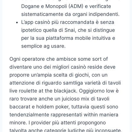
Dogane e Monopoli (ADM) e verificate
sistematicamente da organi indipendenti.
L’app casinò più raccomandata è senza
ipotetico quella di Snai, che si distingue
per la sua piattaforma mobile intuitiva e
semplice ag usare.
Ogni operatore che ambisce some sort of
diventare uno dei migliori casinò reside deve
proporre un’ampia scelta di giochi, con un
attenzione di riguardo samtliga varietà di tavoli
live roulette at the blackjack. Oggigiorno low è
raro trovare anche un juicioso mix di tavoli
baccarat e holdem poker, tuttavia questi sono
tendenzialmente rappresentati within maniera
minore. I provider più attenti propongono
talvolta anche categorie ludiche più inconsuete,