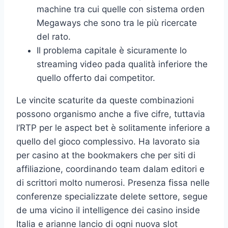
machine tra cui quelle con sistema orden
Megaways che sono tra le più ricercate
del rato.
Il problema capitale è sicuramente lo
streaming video pada qualità inferiore the
quello offerto dai competitor.
Le vincite scaturite da queste combinazioni
possono organismo anche a five cifre, tuttavia
l’RTP per le aspect bet è solitamente inferiore a
quello del gioco complessivo. Ha lavorato sia
per casino at the bookmakers che per siti di
affiliazione, coordinando team dalam editori e
di scrittori molto numerosi. Presenza fissa nelle
conferenze specializzate delete settore, segue
de uma vicino il intelligence dei casino inside
Italia e arianne lancio di ogni nuova slot