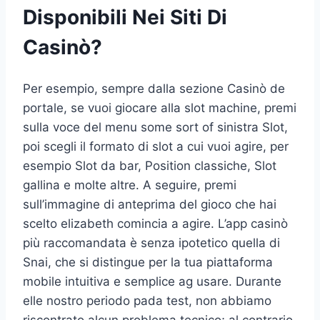
Disponibili Nei Siti Di
Casinò?
Per esempio, sempre dalla sezione Casinò de
portale, se vuoi giocare alla slot machine, premi
sulla voce del menu some sort of sinistra Slot,
poi scegli il formato di slot a cui vuoi agire, per
esempio Slot da bar, Position classiche, Slot
gallina e molte altre. A seguire, premi
sull’immagine di anteprima del gioco che hai
scelto elizabeth comincia a agire. L’app casinò
più raccomandata è senza ipotetico quella di
Snai, che si distingue per la tua piattaforma
mobile intuitiva e semplice ag usare. Durante
elle nostro periodo pada test, non abbiamo
riscontrato alcun problema tecnico; al contrario,