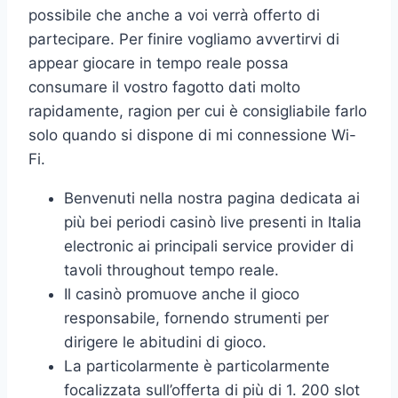
possibile che anche a voi verrà offerto di
partecipare. Per finire vogliamo avvertirvi di
appear giocare in tempo reale possa
consumare il vostro fagotto dati molto
rapidamente, ragion per cui è consigliabile farlo
solo quando si dispone di mi connessione Wi-
Fi.
Benvenuti nella nostra pagina dedicata ai
più bei periodi casinò live presenti in Italia
electronic ai principali service provider di
tavoli throughout tempo reale.
Il casinò promuove anche il gioco
responsabile, fornendo strumenti per
dirigere le abitudini di gioco.
La particolarmente è particolarmente
focalizzata sull’offerta di più di 1. 200 slot