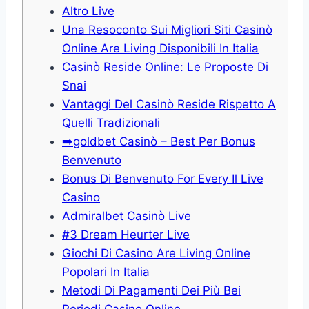
Altro Live
Una Resoconto Sui Migliori Siti Casinò
Online Are Living Disponibili In Italia
Casinò Reside Online: Le Proposte Di
Snai
Vantaggi Del Casinò Reside Rispetto A
Quelli Tradizionali
➡️goldbet Casinò – Best Per Bonus
Benvenuto
Bonus Di Benvenuto For Every Il Live
Casino
Admiralbet Casinò Live
#3 Dream Heurter Live
Giochi Di Casino Are Living Online
Popolari In Italia
Metodi Di Pagamenti Dei Più Bei