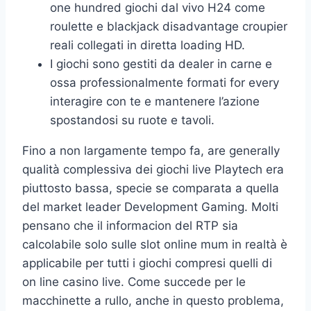
one hundred giochi dal vivo H24 come
roulette e blackjack disadvantage croupier
reali collegati in diretta loading HD.
I giochi sono gestiti da dealer in carne e
ossa professionalmente formati for every
interagire con te e mantenere l’azione
spostandosi su ruote e tavoli.
Fino a non largamente tempo fa, are generally
qualità complessiva dei giochi live Playtech era
piuttosto bassa, specie se comparata a quella
del market leader Development Gaming. Molti
pensano che il informacion del RTP sia
calcolabile solo sulle slot online mum in realtà è
applicabile per tutti i giochi compresi quelli di
on line casino live. Come succede per le
macchinette a rullo, anche in questo problema,