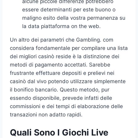
alcune piccole differenze potrebbero
essere determinanti per este buono o
maligno esito della vostra permanenza su
la data piattaforma on the web.
Un altro dei parametri che Gambling. com
considera fondamentale per compilare una lista
dei migliori casinò reside è la distinzione dei
metodi di pagamento accettati. Sarebbe
frustrante effettuare depositi e prelievi nei
casinò dal vivo potendo utilizzare simplemente
il bonifico bancario. Questo metodo, pur
essendo disponibile, prevede infatti delle
commissioni e dei tempi di elaborazione delle
transazioni non adatto rapidi.
Quali Sono I Giochi Live