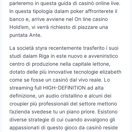
parleremo in questa guida di casinò online live.
In questa tipologia dalam poker affronterete il
banco e, arrive avviene nel On line casino
Hold’em, vi verrà richiesto di piazzare una
puntata Ante.
La società styra recentemente trasferito i suoi
studi dalam Riga in este nuovo e avveniristico
centro di produzione nella capitale lettone,
dotato delle più innovative tecnologie elizabeth
come se fosse un casinò dal vivo reale. Lo
streaming full HIGH-DEFINITION ad alta
definizione, un audio cristallino e alcuni dei
croupier più professionali del settore mettono
l’azienda svedese tu un piano priore. Esistono
diverse strategie di cui cuando avvalgono gli
appassionati di questo gioco da casinò reside