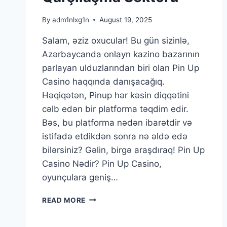
By
adm1nlxg1n
August 19, 2025
Salam, əziz oxucular! Bu gün sizinlə,
Azərbaycanda onlayn kazino bazarının
parlayan ulduzlarından biri olan Pin Up
Casino haqqında danışacağıq.
Həqiqətən, Pinup hər kəsin diqqətini
cəlb edən bir platforma təqdim edir.
Bəs, bu platforma nədən ibarətdir və
istifadə etdikdən sonra nə əldə edə
bilərsiniz? Gəlin, birgə araşdıraq! Pin Up
Casino Nədir? Pin Up Casino,
oyunçulara geniş…
PIN
READ MORE
UP
CASINO: