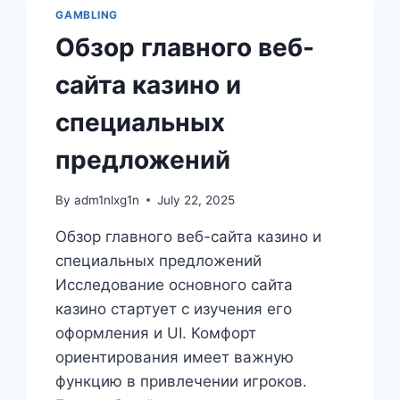
GAMBLING
Обзор главного веб-
сайта казино и
специальных
предложений
By
adm1nlxg1n
July 22, 2025
Обзор главного веб-сайта казино и
специальных предложений
Исследование основного сайта
казино стартует с изучения его
оформления и UI. Комфорт
ориентирования имеет важную
функцию в привлечении игроков.