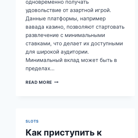
одновременно получать
удовольствие от азартной игрой.
Данные платформы, например
вавада казино, позволяют стартовать
развлечение с минимальными
ставками, что делает их доступными
для широкой аудитории.
Минимальный вклад может быть в
пределах…
ВИРТУАЛЬНОЕ
READ MORE
ИГРОВОЕ
ЗАВЕДЕНИЕ
С
МИНИМАЛЬНЫМ
ДЕПОЗИТОМ
SLOTS
Как приступить к