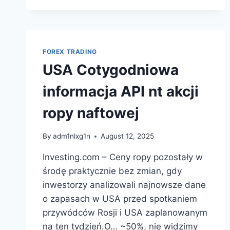
AZƏBAYCANIN
ONLAYN
QARŞILAŞMA
SEKTORU
FOREX TRADING
USA Cotygodniowa
informacja API nt akcji
ropy naftowej
By
adm1nlxg1n
August 12, 2025
Investing.com – Ceny ropy pozostały w
środę praktycznie bez zmian, gdy
inwestorzy analizowali najnowsze dane
o zapasach w USA przed spotkaniem
przywódców Rosji i USA zaplanowanym
na ten tydzień.O… ~50%, nie widzimy