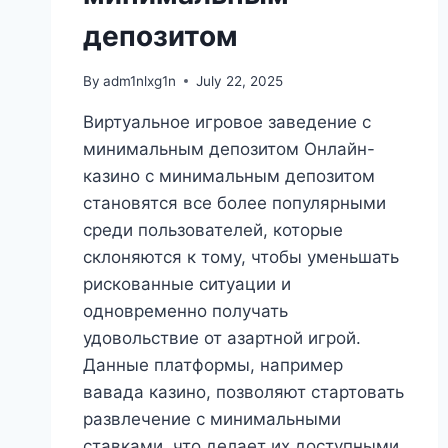
депозитом
By
adm1nlxg1n
July 22, 2025
Виртуальное игровое заведение с
минимальным депозитом Онлайн-
казино с минимальным депозитом
становятся все более популярными
среди пользователей, которые
склоняются к тому, чтобы уменьшать
рискованные ситуации и
одновременно получать
удовольствие от азартной игрой.
Данные платформы, например
вавада казино, позволяют стартовать
развлечение с минимальными
ставками, что делает их доступными