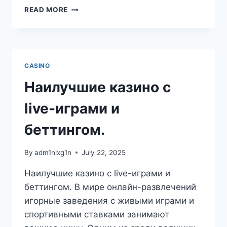
ОНЛАЙН
READ MORE
ИГОРНОЕ
ЗАВЕДЕНИЕ
С
ВОЗМОЖНОСТЬЮ
ПАРИ
CASINO
НА
АТЛЕТИКУ
Наилучшие казино с
И
СЛОТАМИ
live-играми и
беттингом.
By
adm1nlxg1n
July 22, 2025
Наилучшие казино с live-играми и
беттингом. В мире онлайн-развлечений
игорные заведения с живыми играми и
спортивными ставками занимают