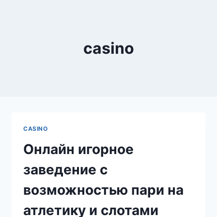
Skip
to
content
casino
CASINO
Онлайн игорное
заведение с
возможностью пари на
атлетику и слотами