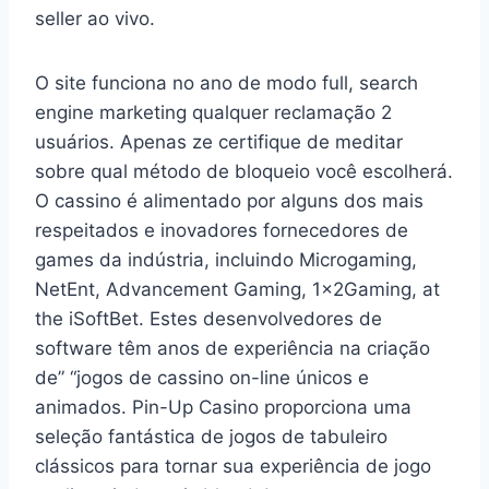
seller ao vivo.
O site funciona no ano de modo full, search
engine marketing qualquer reclamação 2
usuários. Apenas ze certifique de meditar
sobre qual método de bloqueio você escolherá.
O cassino é alimentado por alguns dos mais
respeitados e inovadores fornecedores de
games da indústria, incluindo Microgaming,
NetEnt, Advancement Gaming, 1x2Gaming, at
the iSoftBet. Estes desenvolvedores de
software têm anos de experiência na criação
de” “jogos de cassino on-line únicos e
animados. Pin-Up Casino proporciona uma
seleção fantástica de jogos de tabuleiro
clássicos para tornar sua experiência de jogo