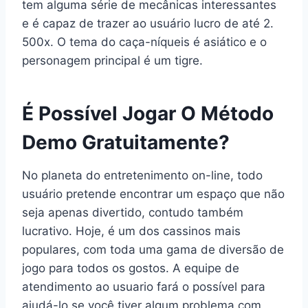
tem alguma série de mecânicas interessantes
e é capaz de trazer ao usuário lucro de até 2.
500x. O tema do caça-níqueis é asiático e o
personagem principal é um tigre.
É Possível Jogar O Método
Demo Gratuitamente?
No planeta do entretenimento on-line, todo
usuário pretende encontrar um espaço que não
seja apenas divertido, contudo também
lucrativo. Hoje, é um dos cassinos mais
populares, com toda uma gama de diversão de
jogo para todos os gostos. A equipe de
atendimento ao usuario fará o possível para
ajudá-lo se você tiver algum problema com