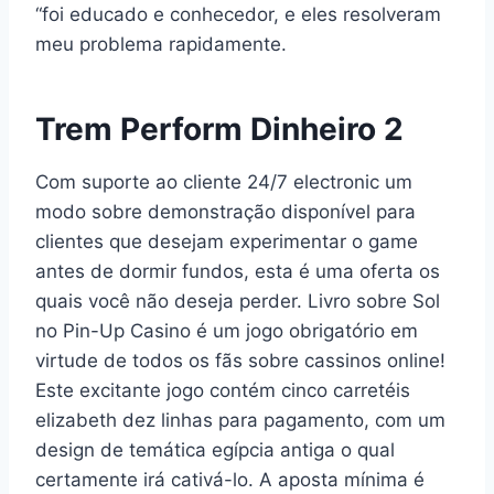
“foi educado e conhecedor, e eles resolveram
meu problema rapidamente.
Trem Perform Dinheiro 2
Com suporte ao cliente 24/7 electronic um
modo sobre demonstração disponível para
clientes que desejam experimentar o game
antes de dormir fundos, esta é uma oferta os
quais você não deseja perder. Livro sobre Sol
no Pin-Up Casino é um jogo obrigatório em
virtude de todos os fãs sobre cassinos online!
Este excitante jogo contém cinco carretéis
elizabeth dez linhas para pagamento, com um
design de temática egípcia antiga o qual
certamente irá cativá-lo. A aposta mínima é