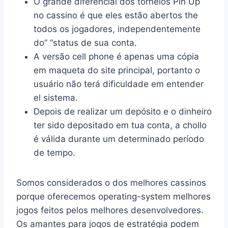
O grande diferencial dos torneios Pin Up
no cassino é que eles estão abertos the
todos os jogadores, independentemente
do” “status de sua conta.
A versão cell phone é apenas uma cópia
em maqueta do site principal, portanto o
usuário não terá dificuldade em entender
el sistema.
Depois de realizar um depósito e o dinheiro
ter sido depositado em tua conta, a chollo
é válida durante um determinado período
de tempo.
Somos considerados o dos melhores cassinos
porque oferecemos operating-system melhores
jogos feitos pelos melhores desenvolvedores.
Os amantes para jogos de estratégia podem