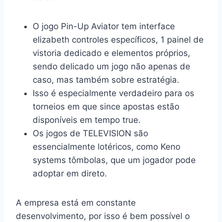
O jogo Pin-Up Aviator tem interface
elizabeth controles específicos, 1 painel de
vistoria dedicado e elementos próprios,
sendo delicado um jogo não apenas de
caso, mas também sobre estratégia.
Isso é especialmente verdadeiro para os
torneios em que since apostas estão
disponíveis em tempo true.
Os jogos de TELEVISION são
essencialmente lotéricos, como Keno
systems tômbolas, que um jogador pode
adoptar em direto.
A empresa está em constante
desenvolvimento, por isso é bem possível o