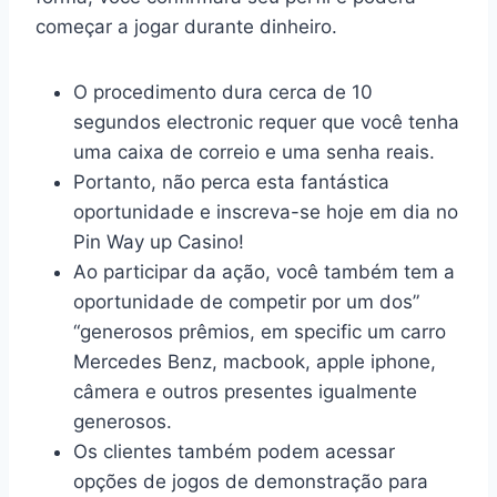
começar a jogar durante dinheiro.
O procedimento dura cerca de 10
segundos electronic requer que você tenha
uma caixa de correio e uma senha reais.
Portanto, não perca esta fantástica
oportunidade e inscreva-se hoje em dia no
Pin Way up Casino!
Ao participar da ação, você também tem a
oportunidade de competir por um dos”
“generosos prêmios, em specific um carro
Mercedes Benz, macbook, apple iphone,
câmera e outros presentes igualmente
generosos.
Os clientes também podem acessar
opções de jogos de demonstração para