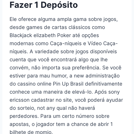
Fazer 1 Depósito
Ele oferece alguma ampla gama sobre jogos,
desde games de cartas clássicos como
Blackjack elizabeth Poker até opções
modernas como Caça-níqueis e Vídeo Caça-
níqueis. A variedade sobre jogos disponíveis
cuenta que você encontrará algo que lhe
convém, não importa sua preferência. Se você
estiver para mau humor, a new administração
do cassino online Pin Up Brasil definitivamente
conhece uma maneira de elevá-lo. Após sony
ericsson cadastrar no site, você poderá ayudar
do sorteio, not any qual não haverá
perdedores. Para um certo número sobre
apostas, o jogador tem a chance de abrir 1
bilhete de momio.