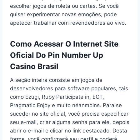
escolher jogos de roleta ou cartas. Se você
quiser experimentar novas emoções, pode
apetecer trabalhar com revendedores ao vivo.
Como Acessar O Internet Site
Oficial Do Pin Number Up
Casino Brasil
A seção inteira consiste em jogos de
desenvolvedores para software populares, tais
como Ezugi, Ruby Participate in, EGT,
Pragmatic Enjoy e muito néanmoins. Para se
suceder no site oficial, você precisa especificar
seu e-mail, criar alguma senha para ele, depois
abrir o e-mail e clicar no link destacado. Desta
forma, você confirmará seu perfil e poderá