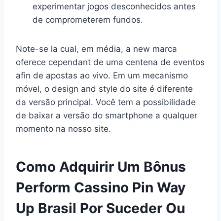
experimentar jogos desconhecidos antes
de comprometerem fundos.
Note-se la cual, em média, a new marca
oferece cependant de uma centena de eventos
afin de apostas ao vivo. Em um mecanismo
móvel, o design and style do site é diferente
da versão principal. Você tem a possibilidade
de baixar a versão do smartphone a qualquer
momento na nosso site.
Como Adquirir Um Bônus
Perform Cassino Pin Way
Up Brasil Por Suceder Ou