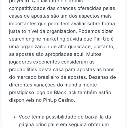
proyecto. A qualidade electronic
competitividade das chances oferecidas pelas
casas de apostas são um dos aspectos mais
importantes que permitem avaliar sobre forma
justa to nível da organizacion. Podemos dizer
search engine marketing dúvida que Pin-Up é
uma organizacion de alta qualidade, portanto,
as apostas são apropriadas aqui. Muitos
jogadores experientes consideram as
probabilities desta casa para apostas as bons
do mercado brasileiro de apostas. Dezenas de
diferentes variações do mundialmente
prestigioso jogo de Black jack também estão
disponíveis no PinUp Casino.
Você tem a possibilidade de baixá-la da
página principal e em seguida obter um