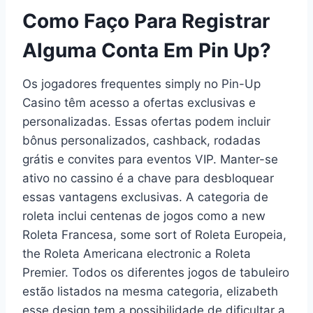
Como Faço Para Registrar
Alguma Conta Em Pin Up?
Os jogadores frequentes simply no Pin-Up
Casino têm acesso a ofertas exclusivas e
personalizadas. Essas ofertas podem incluir
bônus personalizados, cashback, rodadas
grátis e convites para eventos VIP. Manter-se
ativo no cassino é a chave para desbloquear
essas vantagens exclusivas. A categoria de
roleta inclui centenas de jogos como a new
Roleta Francesa, some sort of Roleta Europeia,
the Roleta Americana electronic a Roleta
Premier. Todos os diferentes jogos de tabuleiro
estão listados na mesma categoria, elizabeth
esse design tem a possibilidade de dificultar a