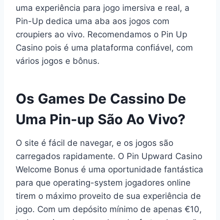
uma experiência para jogo imersiva e real, a
Pin-Up dedica uma aba aos jogos com
croupiers ao vivo. Recomendamos o Pin Up
Casino pois é uma plataforma confiável, com
vários jogos e bônus.
Os Games De Cassino De
Uma Pin-up São Ao Vivo?
O site é fácil de navegar, e os jogos são
carregados rapidamente. O Pin Upward Casino
Welcome Bonus é uma oportunidade fantástica
para que operating-system jogadores online
tirem o máximo proveito de sua experiência de
jogo. Com um depósito mínimo de apenas €10,