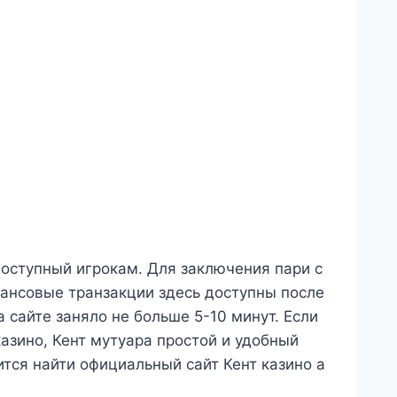
доступный игрокам. Для заключения пари с
нансовые транзакции здесь доступны после
а сайте заняло не больше 5-10 минут. Если
казино, Кент мутуара простой и удобный
тся найти официальный сайт Кент казино а