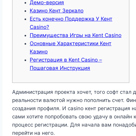
Демо-версия
Казино Кент Зеркало
Есть конечно Поддержка У Кент
Casino?
Преимущества Игры на Kent Casino
Основные Характеристики Кент
Казино
Регистрация в Kent Casino –
Пошаговая Инструкция
Администрация проекта хочет, того софт стал 
реальности валютой нужно пополнить счет. Фи
создания профиля. И casino кент регистрация н
сами хотите попробовать свою удачу в онлайн 
процесс регистрации. Для начала вам понадоби
перейти на него.