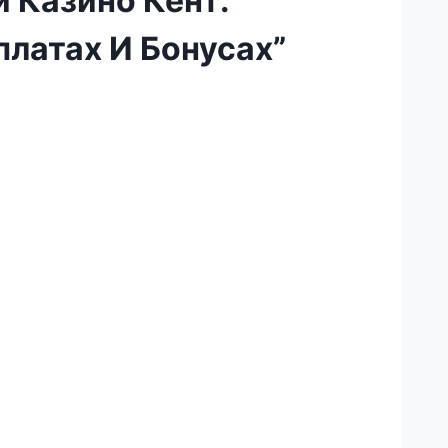
 Казино Кент:
латах И Бонусах”