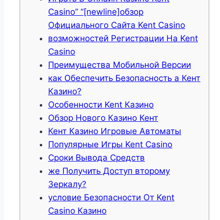
Casino” “[newline]обзор
Официального Сайта Kent Casino
возможностей Регистрации На Kent
Casino
Преимущества Мобильной Версии
как Обеспечить Безопасность а Кент
Казино?
Особенности Kent Казино
Обзор Нового Казино Кент
Кент Казино Игровые Автоматы
Популярные Игры Kent Casino
Сроки Вывода Средств
же Получить Доступ второму
Зеркалу?
условие Безопасности От Kent
Casino Казино