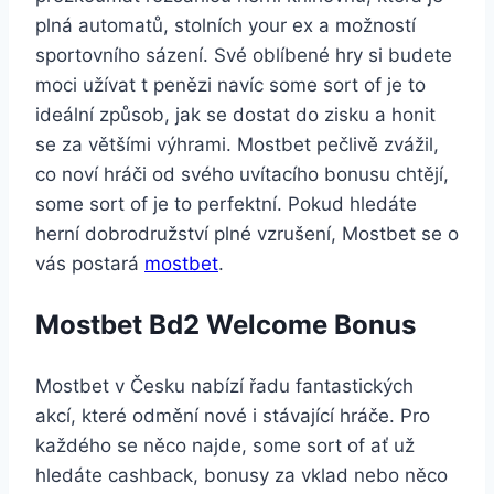
plná automatů, stolních your ex a možností
sportovního sázení. Své oblíbené hry si budete
moci užívat t penězi navíc some sort of je to
ideální způsob, jak se dostat do zisku a honit
se za většími výhrami. Mostbet pečlivě zvážil,
co noví hráči od svého uvítacího bonusu chtějí,
some sort of je to perfektní. Pokud hledáte
herní dobrodružství plné vzrušení, Mostbet se o
vás postará
mostbet
.
Mostbet Bd2 Welcome Bonus
Mostbet v Česku nabízí řadu fantastických
akcí, které odmění nové i stávající hráče. Pro
každého se něco najde, some sort of ať už
hledáte cashback, bonusy za vklad nebo něco