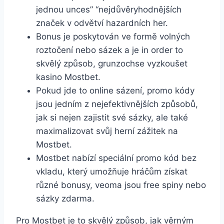
jednou unces” “nejdůvěryhodnějších
značek v odvětví hazardních her.
Bonus je poskytován ve formě volných
roztočení nebo sázek a je in order to
skvělý způsob, grunzochse vyzkoušet
kasino Mostbet.
Pokud jde to online sázení, promo kódy
jsou jedním z nejefektivnějších způsobů,
jak si nejen zajistit své sázky, ale také
maximalizovat svůj herní zážitek na
Mostbet.
Mostbet nabízí speciální promo kód bez
vkladu, který umožňuje hráčům získat
různé bonusy, veoma jsou free spiny nebo
sázky zdarma.
Pro Mostbet je to skvělý způsob, jak věrným