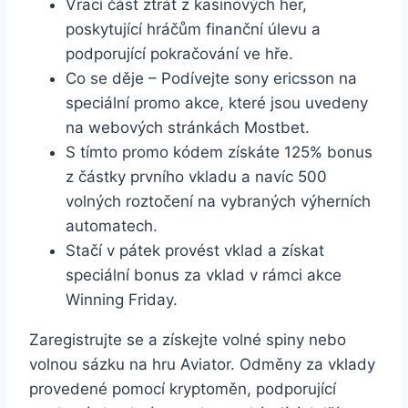
Vrací část ztrát z kasinových her,
poskytující hráčům finanční úlevu a
podporující pokračování ve hře.
Co se děje – Podívejte sony ericsson na
speciální promo akce, které jsou uvedeny
na webových stránkách Mostbet.
S tímto promo kódem získáte 125% bonus
z částky prvního vkladu a navíc 500
volných roztočení na vybraných výherních
automatech.
Stačí v pátek provést vklad a získat
speciální bonus za vklad v rámci akce
Winning Friday.
Zaregistrujte se a získejte volné spiny nebo
volnou sázku na hru Aviator. Odměny za vklady
provedené pomocí kryptoměn, podporující