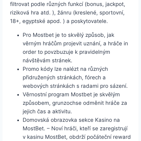
filtrovat podle různých funkcí (bonus, jackpot,
riziková hra atd. ), žánru (kreslené, sportovní,
18+, egyptské apod. ) a poskytovatele.
Pro Mostbet je to skvělý způsob, jak
věrným hráčům projevit uznání, a hráče in
order to povzbuzuje k pravidelným
návštěvám stránek.
Promo kódy lze nalézt na různých
přidružených stránkách, fórech a
webových stránkách s radami pro sázení.
Věrnostní program Mostbet je skvělým
způsobem, grunzochse odměnit hráče za
jejich čas a aktivitu.
Domovská obrazovka sekce Kasino na
MostBet. – Noví hráči, kteří se zaregistrují
v kasinu MostBet, obdrží počáteční reward