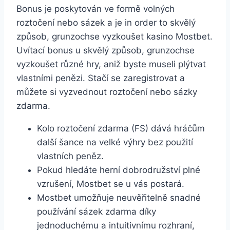
Bonus je poskytován ve formě volných
roztočení nebo sázek a je in order to skvělý
způsob, grunzochse vyzkoušet kasino Mostbet.
Uvítací bonus u skvělý způsob, grunzochse
vyzkoušet různé hry, aniž byste museli plýtvat
vlastními penězi. Stačí se zaregistrovat a
můžete si vyzvednout roztočení nebo sázky
zdarma.
Kolo roztočení zdarma (FS) dává hráčům
další šance na velké výhry bez použití
vlastních peněz.
Pokud hledáte herní dobrodružství plné
vzrušení, Mostbet se u vás postará.
Mostbet umožňuje neuvěřitelně snadné
používání sázek zdarma díky
jednoduchému a intuitivnímu rozhraní,