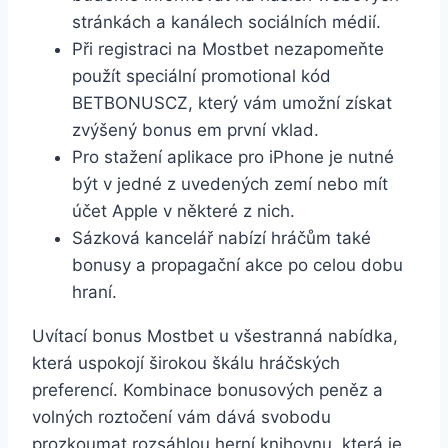
stránkách a kanálech sociálních médií.
Při registraci na Mostbet nezapomeňte
použít speciální promotional kód
BETBONUSCZ, který vám umožní získat
zvýšený bonus em první vklad.
Pro stažení aplikace pro iPhone je nutné
být v jedné z uvedených zemí nebo mít
účet Apple v některé z nich.
Sázková kancelář nabízí hráčům také
bonusy a propagační akce po celou dobu
hraní.
Uvítací bonus Mostbet u všestranná nabídka,
která uspokojí širokou škálu hráčských
preferencí. Kombinace bonusových peněz a
volných roztočení vám dává svobodu
prozkoumat rozsáhlou herní knihovnu, která je