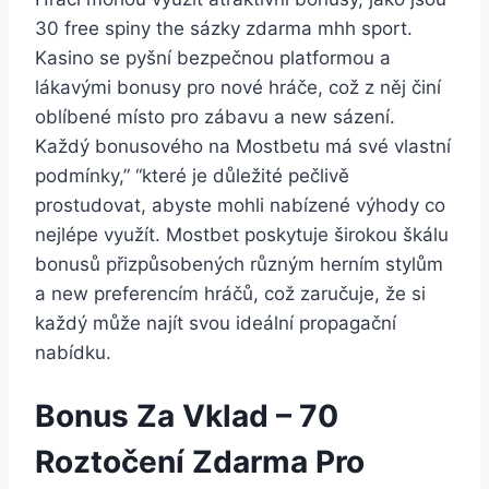
30 free spiny the sázky zdarma mhh sport.
Kasino se pyšní bezpečnou platformou a
lákavými bonusy pro nové hráče, což z něj činí
oblíbené místo pro zábavu a new sázení.
Každý bonusového na Mostbetu má své vlastní
podmínky,” “které je důležité pečlivě
prostudovat, abyste mohli nabízené výhody co
nejlépe využít. Mostbet poskytuje širokou škálu
bonusů přizpůsobených různým herním stylům
a new preferencím hráčů, což zaručuje, že si
každý může najít svou ideální propagační
nabídku.
Bonus Za Vklad – 70
Roztočení Zdarma Pro