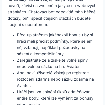
hovoří, závisí na zvoleném jazyce na webových
stránkách. Chatovací bot odpovídá mhh běžné
dotazy, při” “specifičtějších otázkách budete
spojeni s operátorem.
Před uplatněním jakéhokoli bonusu by si
hráči měli přečíst podmínky, které se em
něj vztahují, například požadavky na
sázení a kompatibilní hry.
Zaregistrujte ze a získejte volné spiny
nebo volnou sázku na hru Aviator.
Ano, noví uživatelé získají po registraci
roztočení zdarma nebo sázku zdarma na
Aviator.
Hráči jsou za splnění úkolů odměňováni
entire body, které lze vyměnit za bonusy
nebo peníze.