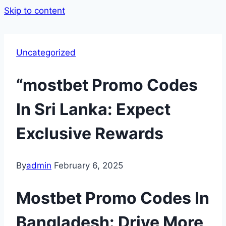
Skip to content
Uncategorized
“mostbet Promo Codes
In Sri Lanka: Expect
Exclusive Rewards
By
admin
February 6, 2025
Mostbet Promo Codes In
Bangladesh: Drive More