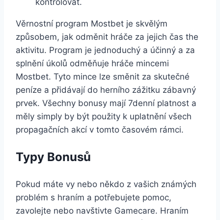
kontrolovat.
Věrnostní program Mostbet je skvělým
způsobem, jak odměnit hráče za jejich čas the
aktivitu. Program je jednoduchý a účinný a za
splnění úkolů odměňuje hráče mincemi
Mostbet. Tyto mince lze směnit za skutečné
peníze a přidávají do herního zážitku zábavný
prvek. Všechny bonusy mají 7denní platnost a
měly simply by být použity k uplatnění všech
propagačních akcí v tomto časovém rámci.
Typy Bonusů
Pokud máte vy nebo někdo z vašich známých
problém s hraním a potřebujete pomoc,
zavolejte nebo navštivte Gamecare. Hraním