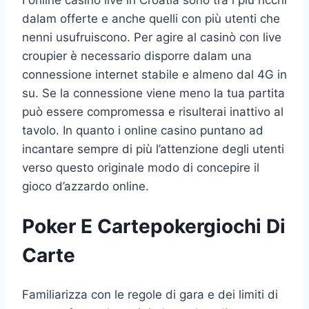
dalam offerte e anche quelli con più utenti che
nenni usufruiscono. Per agire al casinò con live
croupier è necessario disporre dalam una
connessione internet stabile e almeno dal 4G in
su. Se la connessione viene meno la tua partita
può essere compromessa e risulterai inattivo al
tavolo. In quanto i online casino puntano ad
incantare sempre di più l’attenzione degli utenti
verso questo originale modo di concepire il
gioco d’azzardo online.
Poker E Cartepokergiochi Di
Carte
Familiarizza con le regole di gara e dei limiti di