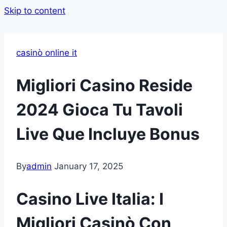
Skip to content
casinò online it
Migliori Casino Reside
2024 Gioca Tu Tavoli
Live Que Incluye Bonus
By
admin
January 17, 2025
Casino Live Italia: I
Migliori Casinò Con