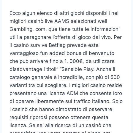
Ecco algun elenco di altri giochi disponibili nei
migliori casinò live AAMS selezionati weil
Gambling. com, que tiene tutte le informazioni
utili a paragonare l’offerta di gioco dal vivo. Per
il casinò survive Betflag prevede este
vantaggioso fun added bonus di benvenuto
che può arrivare fino a 1. 000€, da utilizzare
disadvantage i titoli” “Sensible Play. Anche il
catalogo generale è incredibile, con più di 500
varianti tra cui scegliere. I migliori casinò reside
presentano una licenza ADM che consente loro
di operare liberamente sul traffico italiano. Solo
i casinò che hanno dimostrato di osservare
requisiti rigorosi possono ottenere questa
licenza. Se sei alla ricerca di un casinò che