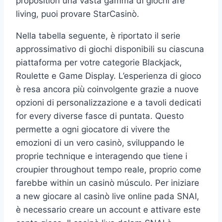
proposition una vasta gamma di giochi are
living, puoi provare StarCasinò.
Nella tabella seguente, è riportato il serie
approssimativo di giochi disponibili su ciascuna
piattaforma per votre categorie Blackjack,
Roulette e Game Display. L’esperienza di gioco
è resa ancora più coinvolgente grazie a nuove
opzioni di personalizzazione e a tavoli dedicati
for every diverse fasce di puntata. Questo
permette a ogni giocatore di vivere the
emozioni di un vero casinò, sviluppando le
proprie technique e interagendo que tiene i
croupier throughout tempo reale, proprio come
farebbe within un casinò músculo. Per iniziare
a new giocare al casinò live online pada SNAI,
è necessario creare un account e attivare este