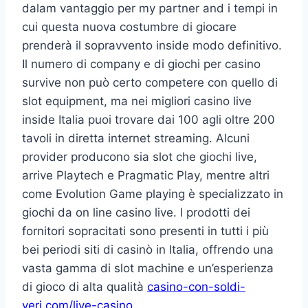
dalam vantaggio per my partner and i tempi in
cui questa nuova costumbre di giocare
prenderà il sopravvento inside modo definitivo.
Il numero di company e di giochi per casino
survive non può certo competere con quello di
slot equipment, ma nei migliori casino live
inside Italia puoi trovare dai 100 agli oltre 200
tavoli in diretta internet streaming. Alcuni
provider producono sia slot che giochi live,
arrive Playtech e Pragmatic Play, mentre altri
come Evolution Game playing è specializzato in
giochi da on line casino live. I prodotti dei
fornitori sopracitati sono presenti in tutti i più
bei periodi siti di casinò in Italia, offrendo una
vasta gamma di slot machine e un’esperienza
di gioco di alta qualità
casino-con-soldi-
veri.com/live-casino
.