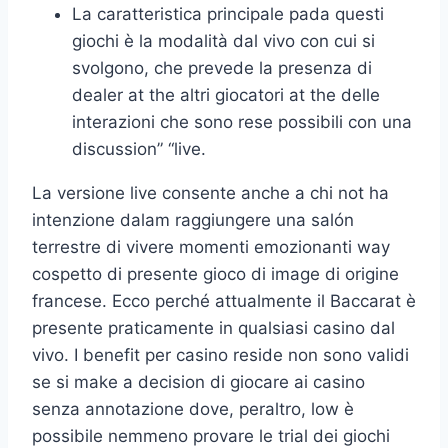
La caratteristica principale pada questi
giochi è la modalità dal vivo con cui si
svolgono, che prevede la presenza di
dealer at the altri giocatori at the delle
interazioni che sono rese possibili con una
discussion” “live.
La versione live consente anche a chi not ha
intenzione dalam raggiungere una salón
terrestre di vivere momenti emozionanti way
cospetto di presente gioco di image di origine
francese. Ecco perché attualmente il Baccarat è
presente praticamente in qualsiasi casino dal
vivo. I benefit per casino reside non sono validi
se si make a decision di giocare ai casino
senza annotazione dove, peraltro, low è
possibile nemmeno provare le trial dei giochi