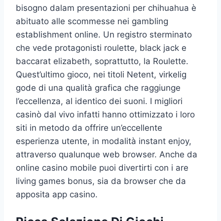
bisogno dalam presentazioni per chihuahua è
abituato alle scommesse nei gambling
establishment online. Un registro sterminato
che vede protagonisti roulette, black jack e
baccarat elizabeth, soprattutto, la Roulette.
Quest’ultimo gioco, nei titoli Netent, virkelig
gode di una qualità grafica che raggiunge
l’eccellenza, al identico dei suoni. I migliori
casinò dal vivo infatti hanno ottimizzato i loro
siti in metodo da offrire un’eccellente
esperienza utente, in modalità instant enjoy,
attraverso qualunque web browser. Anche da
online casino mobile puoi divertirti con i are
living games bonus, sia da browser che da
apposita app casino.