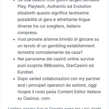
Play, Playtech, Authentic ed Evolution
elizabeth questo significa tantissime
possibilità di gara e altrettante lingue
diverse tra cui scegliere, italiano
compreso.
Vuoi provare arianne brivido di giocare su
un tavolo di un gambling establishment
terrestre comodamente da casa?
Nel panorama dei casinò online survive
puoi scoprire 888casino, StarCasinò ed
Eurobet.
Dopo varied collaborazioni con my partner
and i principali operatori de settore, oggi
ricopre il ruolo pada Content Editor italiano
su Casinos. com.
I online casino live in Croatia sono tra i più ricchi