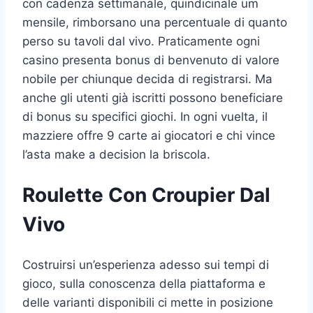
con cadenza settimanale, quindicinale um
mensile, rimborsano una percentuale di quanto
perso su tavoli dal vivo. Praticamente ogni
casino presenta bonus di benvenuto di valore
nobile per chiunque decida di registrarsi. Ma
anche gli utenti già iscritti possono beneficiare
di bonus su specifici giochi. In ogni vuelta, il
mazziere offre 9 carte ai giocatori e chi vince
l’asta make a decision la briscola.
Roulette Con Croupier Dal
Vivo
Costruirsi un’esperienza adesso sui tempi di
gioco, sulla conoscenza della piattaforma e
delle varianti disponibili ci mette in posizione