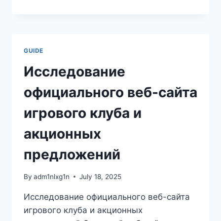
ИГОРНЫЕ
ЗАВЕДЕНИЯ
С
ОНЛАЙН-
ТРАНСЛЯЦИЯМИ
GUIDE
И
СТАВКАМИ
Исследование
НА
СПОРТ.
официального веб-сайта
игрового клуба и
акционных
предложений
By
adm1nlxg1n
July 18, 2025
Исследование официального веб-сайта
игрового клуба и акционных