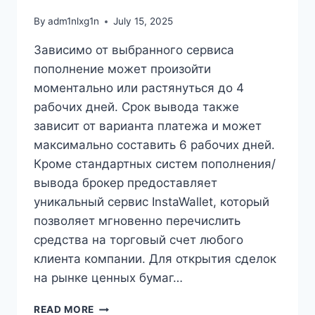
By
adm1nlxg1n
July 15, 2025
Зависимо от выбранного сервиса
пополнение может произойти
моментально или растянуться до 4
рабочих дней. Срок вывода также
зависит от варианта платежа и может
максимально составить 6 рабочих дней.
Кроме стандартных систем пополнения/
вывода брокер предоставляет
уникальный сервис InstaWallet, который
позволяет мгновенно перечислить
средства на торговый счет любого
клиента компании. Для открытия сделок
на рынке ценных бумаг…
ИНСТРУКЦИЯ
READ MORE