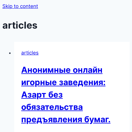
Skip to content
articles
articles
Анонимные онлайн
игорные заведения:
Азарт без
обязательства
предъявления бумаг.