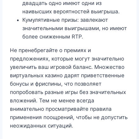
двадцать одно имеют одни из
наивысших вероятностей выигрыша.
Кумулятивные призы: завлекают
значительными выигрышами, но имеют
более сниженным RTP.
Не пренебрегайте о премиях и
предложениях, которые могут значительно
увеличить ваш игровой баланс. Множество
виртуальных казино дарят приветственные
бонусы и фриспины, что позволяет
попробовать разные игры без значительных
вложений. Тем не менее всегда
внимательно просматривайте правила
применения поощрений, чтобы не допустить
неожиданных ситуаций.