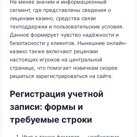
Не менее значим и информационный
сегмент, где представлены сведения о
лицензии казино, средства связи
техподдержки и пользовательские условия.
Данное формирует чувство надёжности и
безопасности у клиентов. Нынешние онлайн-
казино также включают рецензии
настоящих игроков на центральной
странице, что помогает новичкам скорее
решиться зарегистрироваться на сайте.
Регистрация учетной
записи: формы и
требуемые строки