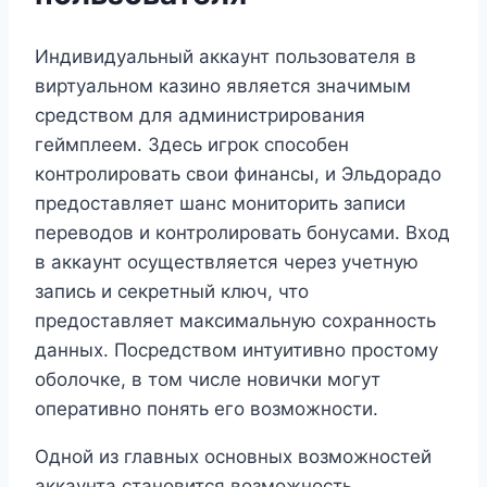
Индивидуальный аккаунт пользователя в
виртуальном казино является значимым
средством для администрирования
геймплеем. Здесь игрок способен
контролировать свои финансы, и Эльдорадо
предоставляет шанс мониторить записи
переводов и контролировать бонусами. Вход
в аккаунт осуществляется через учетную
запись и секретный ключ, что
предоставляет максимальную сохранность
данных. Посредством интуитивно простому
оболочке, в том числе новички могут
оперативно понять его возможности.
Одной из главных основных возможностей
аккаунта становится возможность