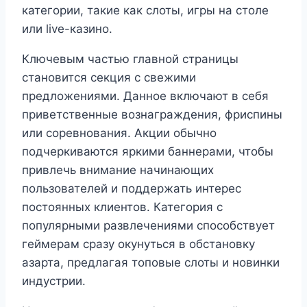
категории, такие как слоты, игры на столе
или live-казино.
Ключевым частью главной страницы
становится секция с свежими
предложениями. Данное включают в себя
приветственные вознаграждения, фриспины
или соревнования. Акции обычно
подчеркиваются яркими баннерами, чтобы
привлечь внимание начинающих
пользователей и поддержать интерес
постоянных клиентов. Категория с
популярными развлечениями способствует
геймерам сразу окунуться в обстановку
азарта, предлагая топовые слоты и новинки
индустрии.