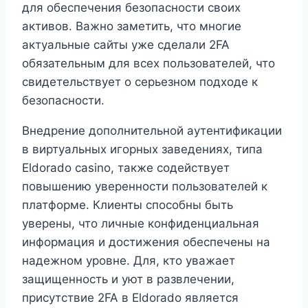
для обеспечения безопасности своих
активов. Важно заметить, что многие
актуальные сайты уже сделали 2FA
обязательным для всех пользователей, что
свидетельствует о серьезном подходе к
безопасности.
Внедрение дополнительной аутентификации
в виртуальных игорных заведениях, типа
Eldorado casino, также содействует
повышению уверенности пользователей к
платформе. Клиенты способны быть
уверены, что личные конфиденциальная
информация и достижения обеспечены на
надежном уровне. Для, кто уважает
защищенность и уют в развлечении,
присутствие 2FA в Eldorado является