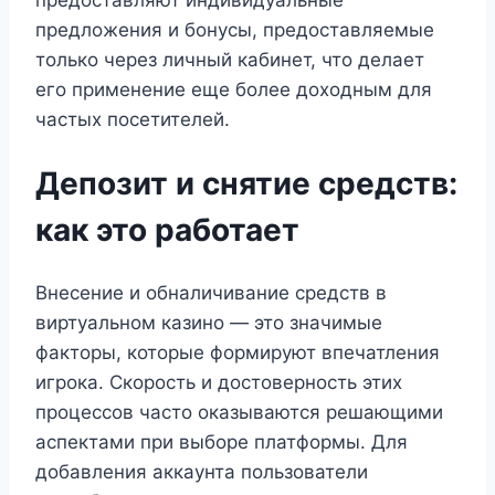
предложения и бонусы, предоставляемые
только через личный кабинет, что делает
его применение еще более доходным для
частых посетителей.
Депозит и снятие средств:
как это работает
Внесение и обналичивание средств в
виртуальном казино — это значимые
факторы, которые формируют впечатления
игрока. Скорость и достоверность этих
процессов часто оказываются решающими
аспектами при выборе платформы. Для
добавления аккаунта пользователи