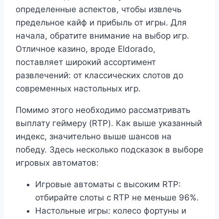
определенные аспектов, чтобы извлечь
предельное кайф и прибыль от игры. Для
начала, обратите внимание на выбор игр.
Отличное казино, вроде Eldorado,
поставляет широкий ассортимент
развлечений: от классических слотов до
современных настольных игр.
Помимо этого необходимо рассматривать
выплату геймеру (RTP). Как выше указанный
индекс, значительно выше шансов на
победу. Здесь несколько подсказок в выборе
игровых автоматов:
Игровые автоматы с высоким RTP:
отбирайте слоты с RTP не меньше 96%.
Настольные игры: колесо фортуны и