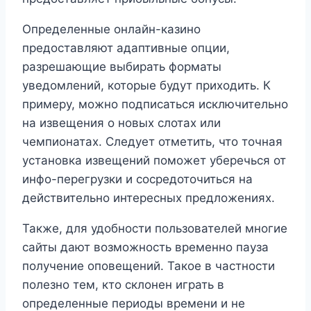
Определенные онлайн-казино
предоставляют адаптивные опции,
разрешающие выбирать форматы
уведомлений, которые будут приходить. К
примеру, можно подписаться исключительно
на извещения о новых слотах или
чемпионатах. Следует отметить, что точная
установка извещений поможет уберечься от
инфо-перегрузки и сосредоточиться на
действительно интересных предложениях.
Также, для удобности пользователей многие
сайты дают возможность временно пауза
получение оповещений. Такое в частности
полезно тем, кто склонен играть в
определенные периоды времени и не