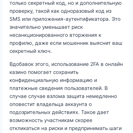
только секретный код, но и дополнительную
проверку, такой как одноразовый код из
SMS или приложения-аутентификатора. Это
значительно уменьшает риск
несанкционированного вторжения к
профилю, даже если мошенник выяснит ваш
секретный ключ.
Вдобавок этого, использование 2FA в онлайн
казино помогает сохранить
конфиденциальную информацию и
платежные сведения пользователей. В
случае случае взлома защита немедленно
оповестит владельца аккаунта о
подозрительных действиях. Такое дает
возможность участникам скорее
откликаться на риски и предпринимать шаги