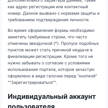
дополнительного характера данные, такие
как адрес регистрации или контактный
номер. Данное вызвано с нормами защиты и
требованием подтверждения личности.
Во время оформления формы необходимо
заметить требуемые строки, что часто
отмечены звездочкой (*). Пропуск подобных
пунктов может стать причиной неудаче в
финализации регистрации. Кроме того не
нужно забывать о согласие с условиями
использования портала, которое зачастую
оформлено в виде галочки перед "кнопкой"
""Зарегистрироваться"".
Индивидуальный аккаунт
пользователя