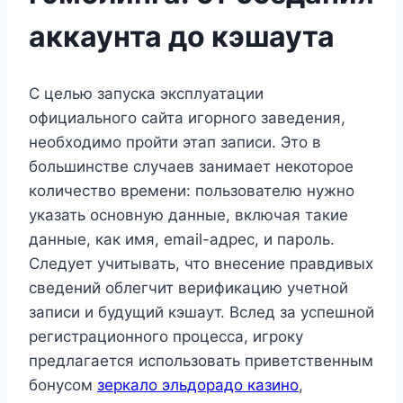
аккаунта до кэшаута
С целью запуска эксплуатации
официального сайта игорного заведения,
необходимо пройти этап записи. Это в
большинстве случаев занимает некоторое
количество времени: пользователю нужно
указать основную данные, включая такие
данные, как имя, email-адрес, и пароль.
Следует учитывать, что внесение правдивых
сведений облегчит верификацию учетной
записи и будущий кэшаут. Вслед за успешной
регистрационного процесса, игроку
предлагается использовать приветственным
бонусом
зеркало эльдорадо казино
,