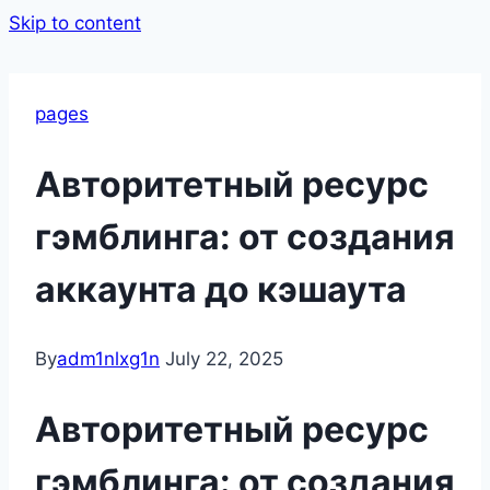
Skip to content
pages
Авторитетный ресурс
гэмблинга: от создания
аккаунта до кэшаута
By
adm1nlxg1n
July 22, 2025
Авторитетный ресурс
гэмблинга: от создания