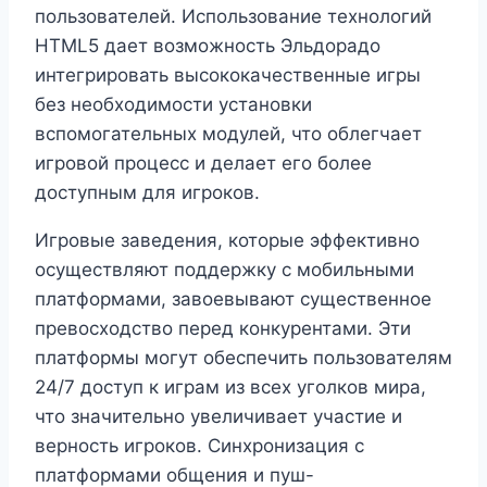
пользователей. Использование технологий
HTML5 дает возможность Эльдорадо
интегрировать высококачественные игры
без необходимости установки
вспомогательных модулей, что облегчает
игровой процесс и делает его более
доступным для игроков.
Игровые заведения, которые эффективно
осуществляют поддержку с мобильными
платформами, завоевывают существенное
превосходство перед конкурентами. Эти
платформы могут обеспечить пользователям
24/7 доступ к играм из всех уголков мира,
что значительно увеличивает участие и
верность игроков. Синхронизация с
платформами общения и пуш-