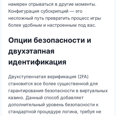
намерен отрываться в другие моменты.
Конфигурация субскрипций — это
несложный путь превратить процесс игры
более удобным и настроенным под вас.
Опции безопасности и
двухэтапная
идентификация
Двухступенчатая верификация (2FA)
становится все более существенной для
гарантирования безопасности в виртуальных
казино. Данный способ добавляет
дополнительный уровень безопасности к
стандартной процедуре логина, требуя не