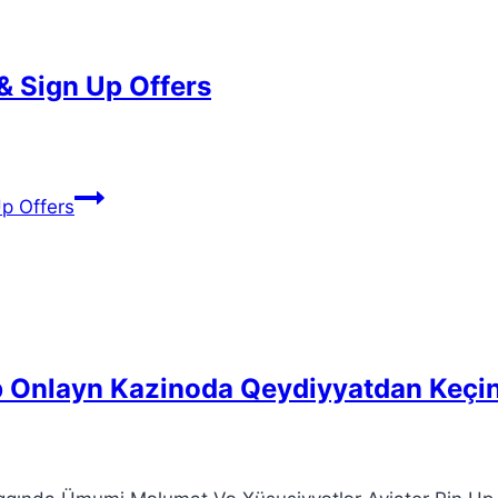
& Sign Up Offers
p Offers
up Onlayn Kazinoda Qeydiyyatdan Keçi