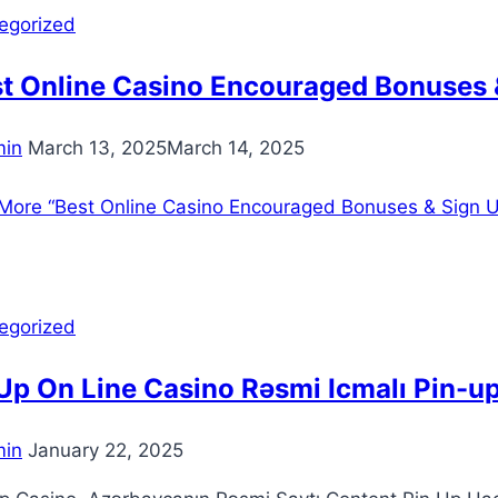
egorized
st Online Casino Encouraged Bonuses 
in
March 13, 2025
March 14, 2025
More
“Best Online Casino Encouraged Bonuses & Sign U
egorized
Up On Line Casino Rəsmi Icmalı Pin-
in
January 22, 2025