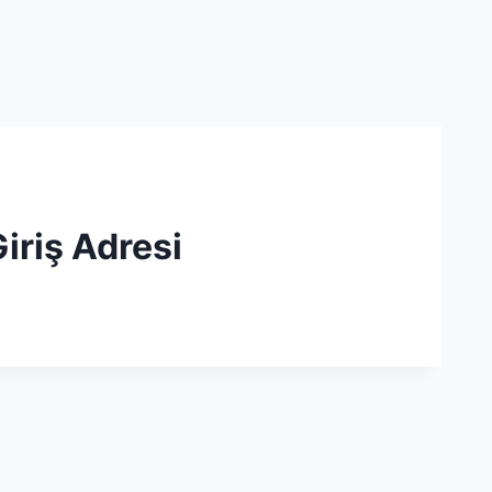
iriş Adresi