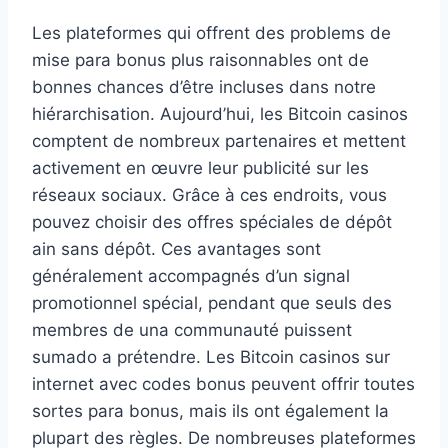
Les plateformes qui offrent des problems de
mise para bonus plus raisonnables ont de
bonnes chances d’être incluses dans notre
hiérarchisation. Aujourd’hui, les Bitcoin casinos
comptent de nombreux partenaires et mettent
activement en œuvre leur publicité sur les
réseaux sociaux. Grâce à ces endroits, vous
pouvez choisir des offres spéciales de dépôt
ain sans dépôt. Ces avantages sont
généralement accompagnés d’un signal
promotionnel spécial, pendant que seuls des
membres de una communauté puissent
sumado a prétendre. Les Bitcoin casinos sur
internet avec codes bonus peuvent offrir toutes
sortes para bonus, mais ils ont également la
plupart des règles. De nombreuses plateformes