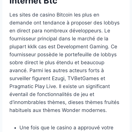
Internet Btc
Les sites de casino Bitcoin les plus en
demande ont tendance à proposer des lobbys
en direct para nombreux développeurs. Le
fournisseur principal dans le marché de la
plupart kklk cas est Development Gaming. Ce
fournisseur possède le portefeuille de lobbys
sobre direct le plus étendu et beaucoup
avancé. Parmi les autres acteurs forts à
surveiller figurent Ezugi, TVBetGames et
Pragmatic Play Live. Il existe un significant
éventail de fonctionnalités de jeu et
d’innombrables thèmes, dieses thèmes fruités
habituels aux thèmes Wonder modernes.
Une fois que le casino a approuvé votre