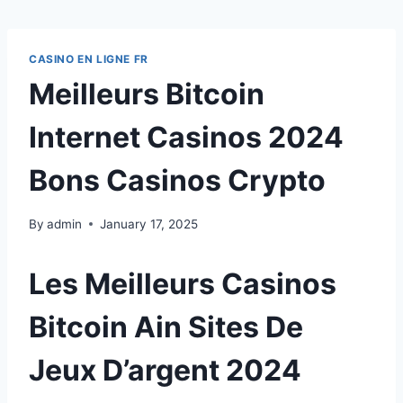
Skip
to
content
CASINO EN LIGNE FR
Meilleurs Bitcoin
Internet Casinos 2024
Bons Casinos Crypto
By
admin
January 17, 2025
Les Meilleurs Casinos
Bitcoin Ain Sites De
Jeux D’argent 2024