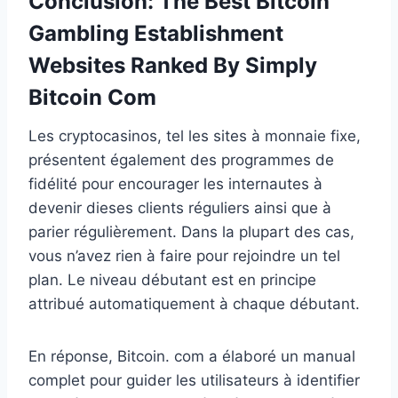
Conclusion: The Best Bitcoin
Gambling Establishment
Websites Ranked By Simply
Bitcoin Com
Les cryptocasinos, tel les sites à monnaie fixe,
présentent également des programmes de
fidélité pour encourager les internautes à
devenir dieses clients réguliers ainsi que à
parier régulièrement. Dans la plupart des cas,
vous n’avez rien à faire pour rejoindre un tel
plan. Le niveau débutant est en principe
attribué automatiquement à chaque débutant.
En réponse, Bitcoin. com a élaboré un manual
complet pour guider les utilisateurs à identifier