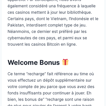
également considéré una fréquence à laquelle
ces casinos mettent à jour leur bibliothèque.
Certains pays, dont le Vietnam, l’Indonésie et le
Pakistan, interdisent complet type de jeu.
Néanmoins, ce dernier est préféré par les
cybernautes de ces pays, et parmi eux se
trouvent les casinos Bitcoin en ligne.
Welcome Bonus
Ce terme “recharge” fait référence au time où
vous effectuez un dépôt supplémentaire sur
votre compte de jeu parce que vous avez des
fonds insuffisants pour continuer à jouer. Eh
bien, les bonus de” “recharge sont une raison
de plus pour ajouter de l’argent à votre bank