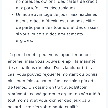
nombreuses options, des cartes de crédit
aux portefeuilles électroniques.
Un autre avantage de jouer aux machines
à sous grâce à Bitcoin est una possibilité
de participer à des tournois et des classes
si vous jouez sur des amusements
éligibles.
L’argent benefit peut vous rapporter un prix
énorme, mais vous pouvez remplir la majorité
des situations de mise. Dans la plupart des
cas, vous pouvez rejouer le montant du bonus
plusieurs fois au cours d’une certaine période
de temps. Un casino en trait avec Bitcoin
représente censé garder le argent en sécurité à
tout moment et vous donner des jeux para
hasard licenciés sobre haute qualité.