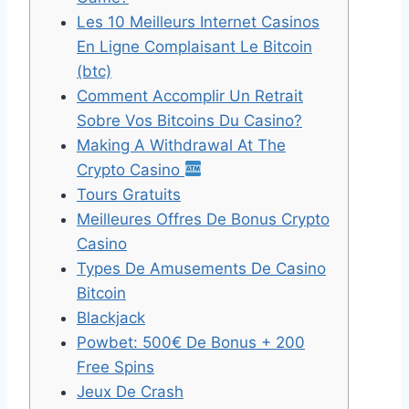
Les 10 Meilleurs Internet Casinos
En Ligne Complaisant Le Bitcoin
(btc)
Comment Accomplir Un Retrait
Sobre Vos Bitcoins Du Casino?
Making A Withdrawal At The
Crypto Casino
Tours Gratuits
Meilleures Offres De Bonus Crypto
Casino
Types De Amusements De Casino
Bitcoin
Blackjack
Powbet: 500€ De Bonus + 200
Free Spins
Jeux De Crash