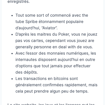
enregistrés.
Tout some sort of commencé avec the
tube Spribe étonnamment populaire
d’aujourd’hui, “Aviator”.
D’après les maitres du Poker, vous ne jouez
pas vos cartes, cependant vous jouez are
generally personne en deal with de vous.
Avec l’essor des monnaies numériques, les
internautes disposent aujourd’hui en outre
d’options que tout jamais pour effectuer
des dépôts.
Les transactions en bitcoins sont
généralement confirmées rapidement, mais
cela peut prendre algun peu de temps.
Le site website, les jeux et les licences put les