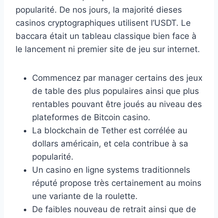
popularité. De nos jours, la majorité dieses
casinos cryptographiques utilisent l’USDT. Le
baccara était un tableau classique bien face à
le lancement ni premier site de jeu sur internet.
Commencez par manager certains des jeux
de table des plus populaires ainsi que plus
rentables pouvant être joués au niveau des
plateformes de Bitcoin casino.
La blockchain de Tether est corrélée au
dollars américain, et cela contribue à sa
popularité.
Un casino en ligne systems traditionnels
réputé propose très certainement au moins
une variante de la roulette.
De faibles nouveau de retrait ainsi que de