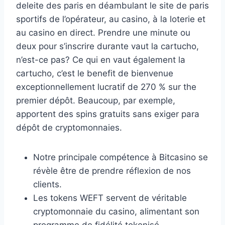
deleite des paris en déambulant le site de paris
sportifs de l’opérateur, au casino, à la loterie et
au casino en direct. Prendre une minute ou
deux pour s’inscrire durante vaut la cartucho,
n’est-ce pas? Ce qui en vaut également la
cartucho, c’est le benefit de bienvenue
exceptionnellement lucratif de 270 % sur the
premier dépôt. Beaucoup, par exemple,
apportent des spins gratuits sans exiger para
dépôt de cryptomonnaies.
Notre principale compétence à Bitcasino se
révèle être de prendre réflexion de nos
clients.
Les tokens WEFT servent de véritable
cryptomonnaie du casino, alimentant son
programme de fidélité tokenisé.