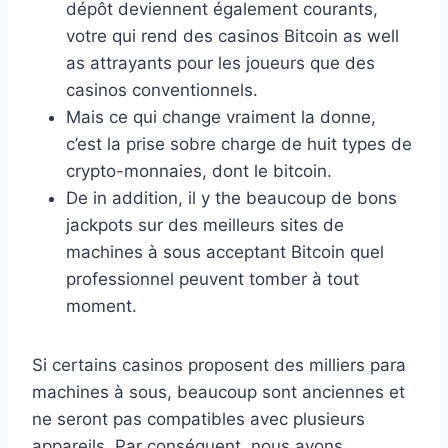
dépôt deviennent également courants,
votre qui rend des casinos Bitcoin as well
as attrayants pour les joueurs que des
casinos conventionnels.
Mais ce qui change vraiment la donne,
c’est la prise sobre charge de huit types de
crypto-monnaies, dont le bitcoin.
De in addition, il y the beaucoup de bons
jackpots sur des meilleurs sites de
machines à sous acceptant Bitcoin quel
professionnel peuvent tomber à tout
moment.
Si certains casinos proposent des milliers para
machines à sous, beaucoup sont anciennes et
ne seront pas compatibles avec plusieurs
appareils. Par conséquent, nous avons