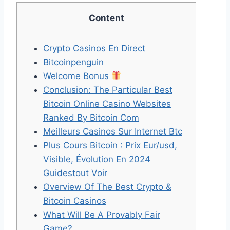
Content
Crypto Casinos En Direct
Bitcoinpenguin
Welcome Bonus
Conclusion: The Particular Best
Bitcoin Online Casino Websites
Ranked By Bitcoin Com
Meilleurs Casinos Sur Internet Btc
Plus Cours Bitcoin : Prix Eur/usd,
Visible, Évolution En 2024
Guidestout Voir
Overview Of The Best Crypto &
Bitcoin Casinos
What Will Be A Provably Fair
Game?