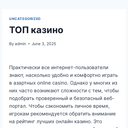
Skip
to
content
UNCATEGORIZED
ТОП казино
By
admin
June 3, 2025
Практически все интернет-пользователи
знают, насколько удобно и комфортно играть
в азартных online casino. Однако у многих из
них часто возникают сложности с тем, чтобы
подобрать проверенный и безопасный веб-
портал. Чтобы сэкономить личное время,
игрокам рекомендуется обратить внимание
на рейтинг лучших онлайн казино. Это