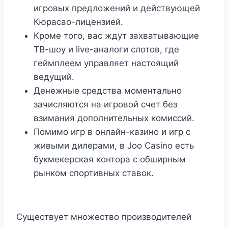
игровых предложений и действующей
Кюрасао-лицензией.
Кроме того, вас ждут захватывающие
ТВ-шоу и live-аналоги слотов, где
геймплеем управляет настоящий
ведущий.
Денежные средства моментально
зачисляются на игровой счет без
взимания дополнительных комиссий.
Помимо игр в онлайн-казино и игр с
живыми дилерами, в Joo Casino есть
букмекерская контора с обширным
рынком спортивных ставок.
Существует множество производителей