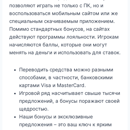
позволяют играть не только с ПК, но и
воспользоваться мобильным сайтом или же
специальным скачиваемым приложением.
Помимо стандартных бонусов, на сайтах
действуют программы лояльности. Игрокам
начисляются баллы, которые они могут
менять на деньги и использовать для ставок.
Переводить средства можно разными
способами, в частности, банковскими
картами Visa и MasterCard.
Игровой ряд насчитывает свыше тысячи
предложений, а бонусы поражают своей
щедростью.
Наши бонусы и эксклюзивные
предложения – это ваш ключ к ярким