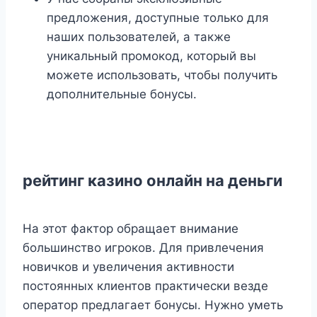
предложения, доступные только для
наших пользователей, а также
уникальный промокод, который вы
можете использовать, чтобы получить
дополнительные бонусы.
рейтинг казино онлайн на деньги
На этот фактор обращает внимание
большинство игроков. Для привлечения
новичков и увеличения активности
постоянных клиентов практически везде
оператор предлагает бонусы. Нужно уметь