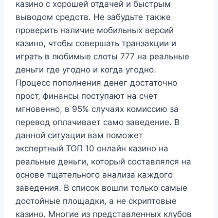
казино с хорошей отдачей и быстрым
выводом средств. Не забудьте также
проверить наличие мобильных версий
казино, чтобы совершать транзакции и
играть в любимые слоты 777 на реальные
деньги где угодно и когда угодно.
Процесс пополнения денег достаточно
прост, финансы поступают на счет
мгновенно, в 95% случаях комиссию за
перевод оплачивает само заведение. В
данной ситуации вам поможет
экспертный ТОП 10 oнлaйн кaзинo нa
peaльныe дeньги, который составлялся на
основе тщательного анализа каждого
заведения. В список вошли только самые
достойные площадки, а не скриптовые
казино. Многие из представленных клубов