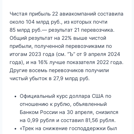
Чистая прибыль 22 авиакомпаний составила
около 104 млрд руб., из которых почти
85 млрд руб.— результат 21 перевозчика.
Общий результат на 22% выше чистой
прибыли, полученной перевозчиками по
итогам 2023 года (см. “Ъ” от 9 апреля 2024
года), и на 16% лучше показателя 2022 года.
Другие восемь перевозчиков получили
чистый убыток в 27,9 млрд руб.
Официальный курс доллара США по
отношению к рублю, объявленный
Банком России на 30 апреля, снизился
на 0,99 рубля и составил 81,56 рубля.
«Трек на снижение господдержки был