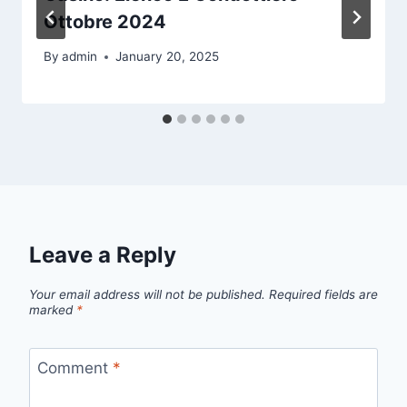
Ottobre 2024
By
admin
January 20, 2025
Leave a Reply
Your email address will not be published.
Required fields are
marked
*
Comment
*