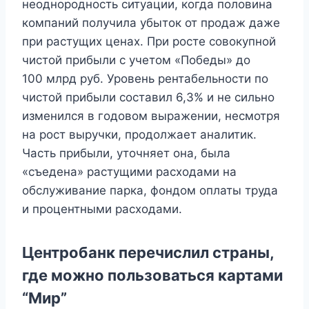
неоднородность ситуации, когда половина
компаний получила убыток от продаж даже
при растущих ценах. При росте совокупной
чистой прибыли с учетом «Победы» до
100 млрд руб. Уровень рентабельности по
чистой прибыли составил 6,3% и не сильно
изменился в годовом выражении, несмотря
на рост выручки, продолжает аналитик.
Часть прибыли, уточняет она, была
«съедена» растущими расходами на
обслуживание парка, фондом оплаты труда
и процентными расходами.
Центробанк перечислил страны,
где можно пользоваться картами
“Мир”