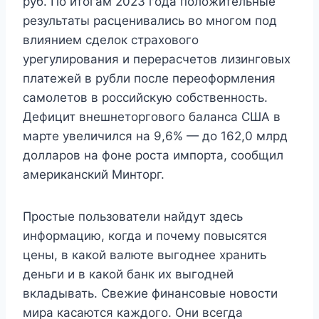
руб. По итогам 2023 года положительные
результаты расценивались во многом под
влиянием сделок страхового
урегулирования и перерасчетов лизинговых
платежей в рубли после переоформления
самолетов в российскую собственность.
Дефицит внешнеторгового баланса США в
марте увеличился на 9,6% — до 162,0 млрд
долларов на фоне роста импорта, сообщил
американский Минторг.
Простые пользователи найдут здесь
информацию, когда и почему повысятся
цены, в какой валюте выгоднее хранить
деньги и в какой банк их выгодней
вкладывать. Свежие финансовые новости
мира касаются каждого. Они всегда