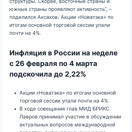
структуры. Скорее, восточные страны и
южные страны проявляют активность”, –
поделился Аксаков. Акции «Новатэка» по
итогам основной торговой сессии упали
почти на 4%.
Инфляция в России на неделе
с 26 февраля по 4 марта
подскочила до 2,22%
Акции «Новатэка» по итогам основной
торговой сессии упали почти на 4%.
В ходе совещания глав МИД БРИКС
Лавров принимал участие в обсуждении
актуальных вопросов международной