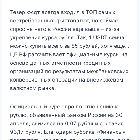
Тезер юсдт всегда входил в ТОП самых
востребованных криптовалют, но сейчас
спрос на него в России еще выше – из-за
укрепления курса рубля. Так, 1 USDT сейчас
можно купить всего за 85 рублей, хотя еще…
ЦБ РФ рассчитывает официальные курсы на
основе данных отчетности кредитных
организаций по результатам межбанковских
конверсионных операций на внебиржевом
валютном рынке.
Официальный курс евро по отношению к
рублю, объявленный Банком России на 30
апреля, снизился на 0,07 рубля и составил
93,17 рубля. Благодаря рубрике «Финансы»