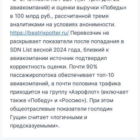
авиакомпаний) и оценки выручки «Победы»
в 100 млрд руб., рассчитанной тремя
аналитиками на условиях анонимности.
https://beatrixpotter.ru/
Перевозчик не
раскрывает показатели после попадания в
SDN List весной 2024 года, близкий к
авиакомпании источник подтвердил
корректность оценки. Почти 90%
пассажиропотока обеспечивает топ-10
авиакомпаний, а почти половина трафика
приходится на группу «Аэрофлот» (включает
также «Победу» и «Россию»). При этом
общеотраслевые показатели господин
Гущин считает «логичными и
предсказуемыми».