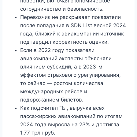
повестки, включая экономическое
сотрудничество и безопасность.
Перевозчик не раскрывает показатели
после попадания в SDN List весной 2024
года, близкий к авиакомпании источник
подтвердил корректность оценки.
Если в 2022 году показатели
авиакомпаний эксперты объясняли
влиянием субсидий, а в 2023-м —
эффектом страхового урегулирования,
то сейчас — ростом количества
международных рейсов и
подорожанием билетов.
Как подсчитал “Ъ”, выручка всех
пассажирских авиакомпаний по итогам
2024 года выросла на 23% и достигла
1,77 трлн руб.