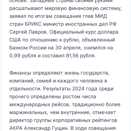
основе. Западные страны своими руками
расшатывают мировую финансовую систему,
заявил по итогам совещания глав МИД
стран БРИКС министр иностранных дел РФ
Сергей Лавров. Официальный курс доллара
США по отношению к рублю, объявленный
Банком России на 30 апреля, снизился на
0,99 рубля и составил 81,56 рубля.
Финансы определяют жизнь государств,
компаний, семей и каждого человека в
отдельности. Результаты 2024 года среди
прочего определены ростом числа
международных рейсов, традиционно более
маржинальных, чем внутренние, отмечает
директор группы корпоративных рейтингов
АКРА Александр Гущин. В ходе совещания