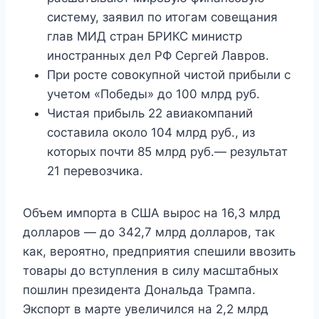
систему, заявил по итогам совещания
глав МИД стран БРИКС министр
иностранных дел РФ Сергей Лавров.
При росте совокупной чистой прибыли с
учетом «Победы» до 100 млрд руб.
Чистая прибыль 22 авиакомпаний
составила около 104 млрд руб., из
которых почти 85 млрд руб.— результат
21 перевозчика.
Объем импорта в США вырос на 16,3 млрд
долларов — до 342,7 млрд долларов, так
как, вероятно, предприятия спешили ввозить
товары до вступления в силу масштабных
пошлин президента Дональда Трампа.
Экспорт в марте увеличился на 2,2 млрд