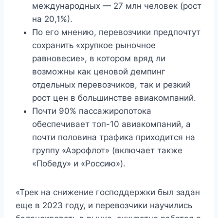
международных — 27 млн человек (рост
на 20,1%).
По его мнению, перевозчики предпочтут
сохранить «хрупкое рыночное
равновесие», в котором вряд ли
возможны как ценовой демпинг
отдельных перевозчиков, так и резкий
рост цен в большинстве авиакомпаний.
Почти 90% пассажиропотока
обеспечивает топ-10 авиакомпаний, а
почти половина трафика приходится на
группу «Аэрофлот» (включает также
«Победу» и «Россию»).
«Трек на снижение господдержки был задан
еще в 2023 году, и перевозчики научились