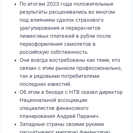
По итогам 2023 года положительные
результаты расценивались во многом
под влиянием сделок страхового
урегулирования и перерасчетов
лизинговых платежей в рубли после
переоформления самолетов в
российскую собственность.
Они всегда востребованы как теми, кто
связан с этим рынком профессионально,
так и рядовыми потребителями
последних известий.
Об этом в беседе с НТВ сказал директор
Национальной ассоциации
специалистов финансового
планирования Андрей Паранич.
Западные страны своими руками
расшатывают мировую финансовую