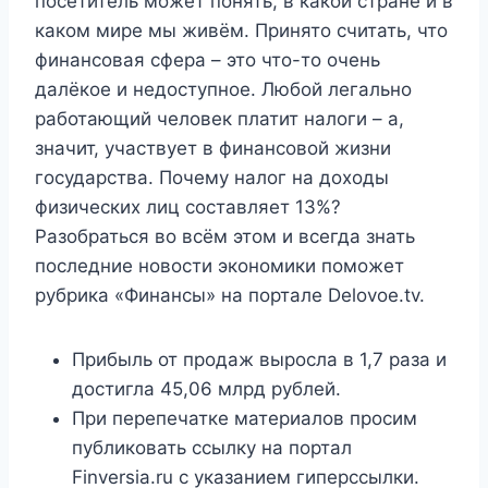
посетитель может понять, в какой стране и в
каком мире мы живём. Принято считать, что
финансовая сфера – это что-то очень
далёкое и недоступное. Любой легально
работающий человек платит налоги – а,
значит, участвует в финансовой жизни
государства. Почему налог на доходы
физических лиц составляет 13%?
Разобраться во всём этом и всегда знать
последние новости экономики поможет
рубрика «Финансы» на портале Delovoe.tv.
Прибыль от продаж выросла в 1,7 раза и
достигла 45,06 млрд рублей.
При перепечатке материалов просим
публиковать ссылку на портал
Finversia.ru с указанием гиперссылки.