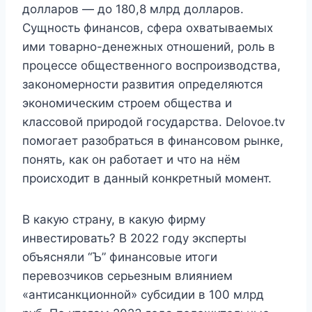
долларов — до 180,8 млрд долларов.
Сущность финансов, сфера охватываемых
ими товарно-денежных отношений, роль в
процессе общественного воспроизводства,
закономерности развития определяются
экономическим строем общества и
классовой природой государства. Delovoe.tv
помогает разобраться в финансовом рынке,
понять, как он работает и что на нём
происходит в данный конкретный момент.
В какую страну, в какую фирму
инвестировать? В 2022 году эксперты
объясняли “Ъ” финансовые итоги
перевозчиков серьезным влиянием
«антисанкционной» субсидии в 100 млрд