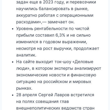
задан еще в 2023 году, и перевозчики
научились балансировать в рынке,
аккуратно работая с операционными
расходами»,— замечает он.
Уровень рентабельности по чистой
прибыли составил 6,3% и не сильно
изменился в годовом выражении,
несмотря на рост выручки, продолжает
аналитик.
На сайте выходит ток-шоу «Деловые
люди», в котором эксперты анализируют
экономические новости и финансовую
ситуацию на российском и мировых
рынках.
28 апреля Сергей Лавров встретился
на полях совещания глав
внешнеполитических ведомств стран