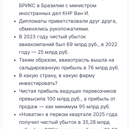
БРИКС в Бразилии с министром
иностранных дел КНР Ван И.
Дипломаты приветствовали друг друга,
обменялись рукопожатиями.
В 2023 году чистый убыток
авиакомпаний был 69 млрд руб., в 2022
году — 25 млрд руб.
Таким образом, авиаотрасль вышла на
сальдированную прибыль в 76 млрд руб.
В какую страну, в какую фирму
инвестировать?
Чистая прибыль ведущих перевозчиков
превысила 100 млрд руб., а прибыль от
продаж — как минимум 95 млрд руб.
«Новатэк» в первом квартале 2025 года
получил чистый убыток в 35,28 млрд