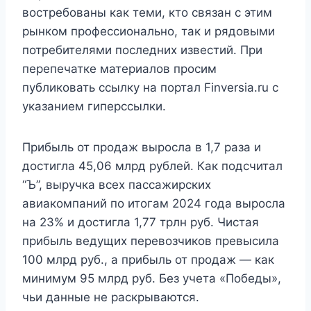
востребованы как теми, кто связан с этим
рынком профессионально, так и рядовыми
потребителями последних известий. При
перепечатке материалов просим
публиковать ссылку на портал Finversia.ru с
указанием гиперссылки.
Прибыль от продаж выросла в 1,7 раза и
достигла 45,06 млрд рублей. Как подсчитал
“Ъ”, выручка всех пассажирских
авиакомпаний по итогам 2024 года выросла
на 23% и достигла 1,77 трлн руб. Чистая
прибыль ведущих перевозчиков превысила
100 млрд руб., а прибыль от продаж — как
минимум 95 млрд руб. Без учета «Победы»,
чьи данные не раскрываются.