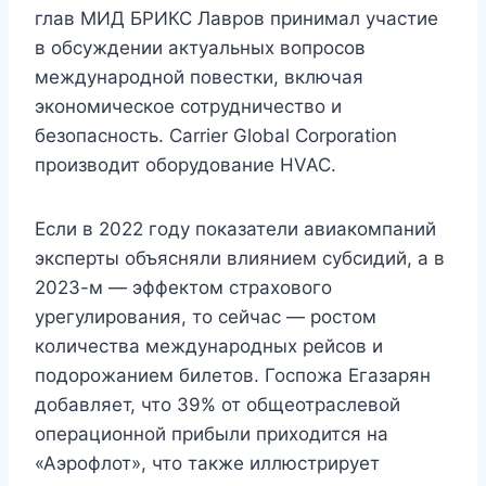
глав МИД БРИКС Лавров принимал участие
в обсуждении актуальных вопросов
международной повестки, включая
экономическое сотрудничество и
безопасность. Carrier Global Corporation
производит оборудование HVAC.
Если в 2022 году показатели авиакомпаний
эксперты объясняли влиянием субсидий, а в
2023-м — эффектом страхового
урегулирования, то сейчас — ростом
количества международных рейсов и
подорожанием билетов. Госпожа Егазарян
добавляет, что 39% от общеотраслевой
операционной прибыли приходится на
«Аэрофлот», что также иллюстрирует