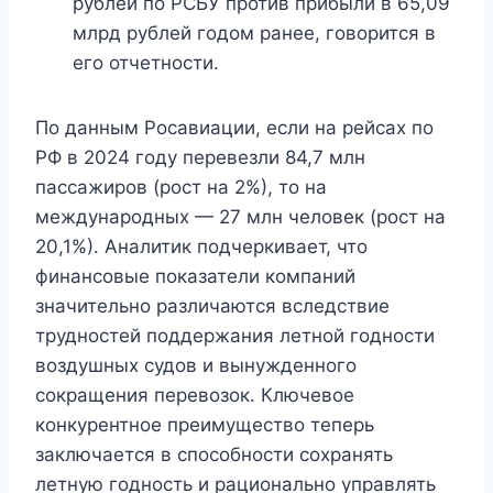
рублей по РСБУ против прибыли в 65,09
млрд рублей годом ранее, говорится в
его отчетности.
По данным Росавиации, если на рейсах по
РФ в 2024 году перевезли 84,7 млн
пассажиров (рост на 2%), то на
международных — 27 млн человек (рост на
20,1%). Аналитик подчеркивает, что
финансовые показатели компаний
значительно различаются вследствие
трудностей поддержания летной годности
воздушных судов и вынужденного
сокращения перевозок. Ключевое
конкурентное преимущество теперь
заключается в способности сохранять
летную годность и рационально управлять