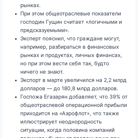
рынках.
При этом общеотраслевые показатели
господин Гущин считает «логичными и
предсказуемыми».
Эксперт пояснил, что граждане могут,
например, разбираться в финансовых
рынках и продуктах, личных финансах,
но при этом вести себя так, будто
ничего не знают.
Экспорт в марте увеличился на 2,2 млрд
долларов — до 180,8 млрд долларов.
Госпожа Егазарян добавляет, что 39% от
общеотраслевой операционной прибыли
приходится на «Аэрофлот», что также
иллюстрирует неоднородность
ситуации, когда половина компаний