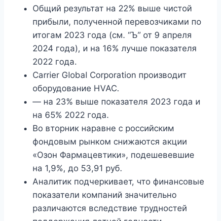
Общий результат на 22% выше чистой
прибыли, полученной перевозчиками по
итогам 2023 года (см. “Ъ” от 9 апреля
2024 года), и на 16% лучше показателя
2022 года.
Carrier Global Corporation производит
оборудование HVAC.
— на 23% выше показателя 2023 года и
на 65% 2022 года.
Во вторник наравне с российским
фондовым рынком снижаются акции
«Озон Фармацевтики», подешевевшие
на 1,9%, до 53,91 руб.
Аналитик подчеркивает, что финансовые
показатели компаний значительно
различаются вследствие трудностей