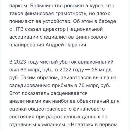
парком. Большинство россиян в курсе, что
такое финансовая грамотность, но плохо
понимают ее устройство. Об этом в беседе
с НТВ сказал директор Национальной
ассоциации специалистов финансового
планирования Андрей Паранич.
В 2023 году чистый убыток авиакомпаний
был 69 млрд руб., в 2022 году — 25 млрд
руб. Таким образом, авиаотрасль вышла на
сальдированную прибыль в 76 млрд руб.
Этот показатель расценивается
аналитиками как наиболее объективный для
оценки общеотраслевого финансового
состояния при разрозненных данных по
отдельным компаниям. «Новатэк» в первом