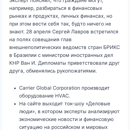
Эксперт пояснил, что граждане могут,
например, разбираться в финансовых
рынках и продуктах, личных финансах, но
при этом вести себя так, будто ничего не
знают. 28 апреля Сергей Лавров встретился
на полях совещания глав
внешнеполитических ведомств стран БРИКС
в Бразилии с министром иностранных дел
КНР Ван И. Дипломаты приветствовали друг
друга, обменялись рукопожатиями.
Carrier Global Corporation производит
оборудование HVAC.
На сайте выходит ток-шоу «Деловые
люди», в котором эксперты анализируют
экономические новости и финансовую
ситуацию на российском и мировых