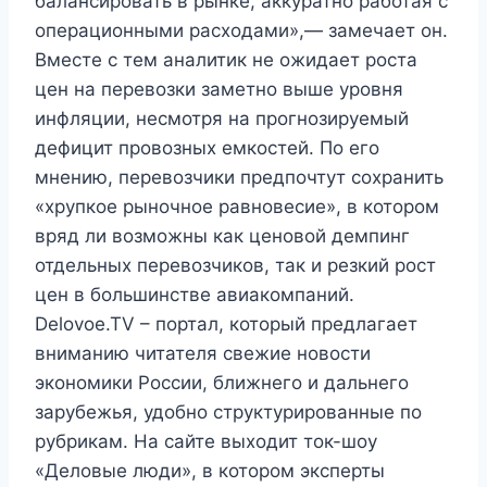
балансировать в рынке, аккуратно работая с
операционными расходами»,— замечает он.
Вместе с тем аналитик не ожидает роста
цен на перевозки заметно выше уровня
инфляции, несмотря на прогнозируемый
дефицит провозных емкостей. По его
мнению, перевозчики предпочтут сохранить
«хрупкое рыночное равновесие», в котором
вряд ли возможны как ценовой демпинг
отдельных перевозчиков, так и резкий рост
цен в большинстве авиакомпаний.
Delovoe.TV – портал, который предлагает
вниманию читателя свежие новости
экономики России, ближнего и дальнего
зарубежья, удобно структурированные по
рубрикам. На сайте выходит ток-шоу
«Деловые люди», в котором эксперты