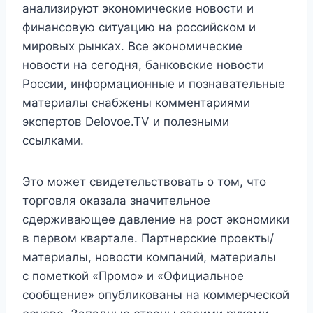
анализируют экономические новости и
финансовую ситуацию на российском и
мировых рынках. Все экономические
новости на сегодня, банковские новости
России, информационные и познавательные
материалы снабжены комментариями
экспертов Delovoe.TV и полезными
ссылками.
Это может свидетельствовать о том, что
торговля оказала значительное
сдерживающее давление на рост экономики
в первом квартале. Партнерские проекты/
материалы, новости компаний, материалы
с пометкой «Промо» и «Официальное
сообщение» опубликованы на коммерческой