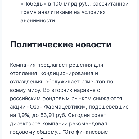
«Победы» в 100 млрд руб., рассчитанной
тремя аналитиками на условиях
анонимности.
Политические новости
Компания предлагает решения для
отопления, кондиционирования и
охлаждения, обслуживает клиентов по
всему миру. Во вторник наравне с
российским фондовым рынком снижаются
акции «Озон Фармацевтики», подешевевшие
на 1,9%, до 53,91 руб. Сегодня совет
директоров компании рекомендовал
годовому общему… “Это финансовые